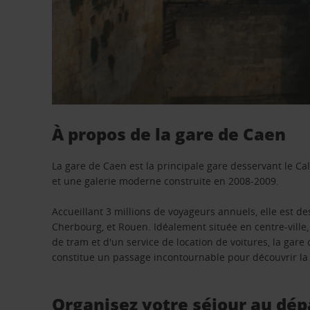
À propos de la gare de Caen
La gare de Caen est la principale gare desservant le C
et une galerie moderne construite en 2008-2009.
Accueillant 3 millions de voyageurs annuels, elle est de
Cherbourg, et Rouen. Idéalement située en centre-ville, 
de tram et d'un service de location de voitures, la gar
constitue un passage incontournable pour découvrir la
Organisez votre séjour au dép