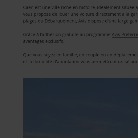
Caen est une ville riche en histoire, idéalement située
vous propose de louer une voiture directement à la gar
plages du Débarquement, Avis dispose d'une large gam
Grâce à l’adhésion gratuite au programme
Avis Preferr
avantages exclusifs.
Que vous soyez en famille, en couple ou en déplacemen
et la flexibilité d'annulation vous permettront un séjou