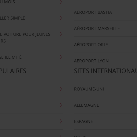
U MOIS
AÉROPORT BASTIA
LLER SIMPLE
AÉROPORT MARSEILLE
E VOITURE POUR JEUNES
URS
AÉROPORT ORLY
E ILLIMITÉ
AÉROPORT LYON
PULAIRES
SITES INTERNATIONA
ROYAUME-UNI
ALLEMAGNE
ESPAGNE