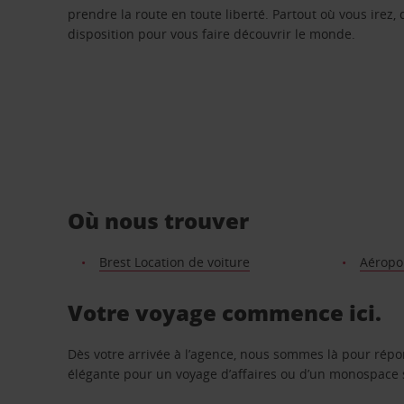
prendre la route en toute liberté. Partout où vous irez, 
disposition pour vous faire découvrir le monde.
Où nous trouver
Brest Location de voiture
Aéropo
Votre voyage commence ici.
Dès votre arrivée à l’agence, nous sommes là pour rép
élégante pour un voyage d’affaires ou d’un monospace s