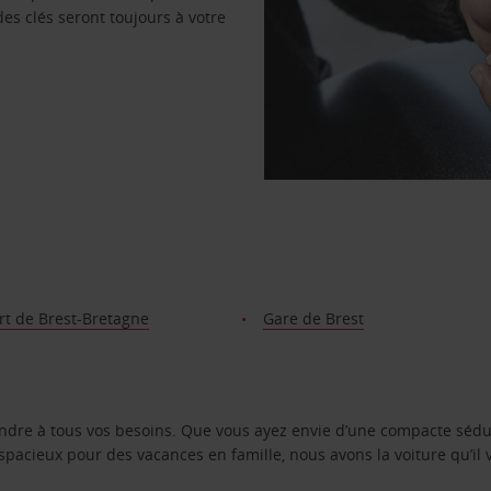
des clés seront toujours à votre
rt de Brest-Bretagne
Gare de Brest
ondre à tous vos besoins. Que vous ayez envie d’une compacte sédu
pacieux pour des vacances en famille, nous avons la voiture qu’il 