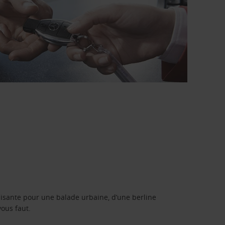
isante pour une balade urbaine, d’une berline
vous faut.