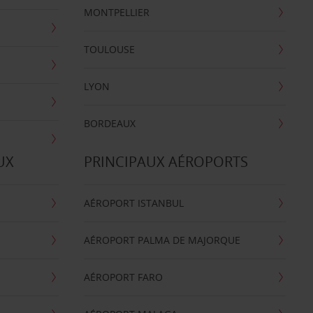
MONTPELLIER
TOULOUSE
LYON
BORDEAUX
UX
PRINCIPAUX AÉROPORTS
AÉROPORT ISTANBUL
AÉROPORT PALMA DE MAJORQUE
AÉROPORT FARO