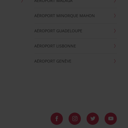
AÉROPORT MALAGA
AÉROPORT MINORQUE MAHON
AÉROPORT GUADELOUPE
AÉROPORT LISBONNE
AÉROPORT GENÈVE