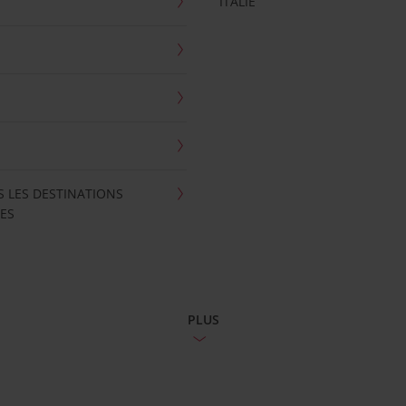
ITALIE
S LES DESTINATIONS
ES
PLUS