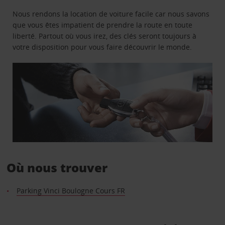
Nous rendons la location de voiture facile car nous savons
que vous êtes impatient de prendre la route en toute
liberté. Partout où vous irez, des clés seront toujours à
votre disposition pour vous faire découvrir le monde.
Où nous trouver
Parking Vinci Boulogne Cours FR