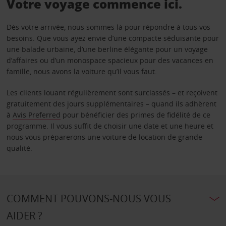
Votre voyage commence ici.
Dès votre arrivée, nous sommes là pour répondre à tous vos
besoins. Que vous ayez envie d’une compacte séduisante pour
une balade urbaine, d’une berline élégante pour un voyage
d’affaires ou d’un monospace spacieux pour des vacances en
famille, nous avons la voiture qu’il vous faut.
Les clients louant régulièrement sont surclassés – et reçoivent
gratuitement des jours supplémentaires – quand ils adhèrent
à
Avis Preferred
pour bénéficier des primes de fidélité de ce
programme. Il vous suffit de choisir une date et une heure et
nous vous préparerons une voiture de location de grande
qualité.
COMMENT POUVONS-NOUS VOUS
AIDER ?