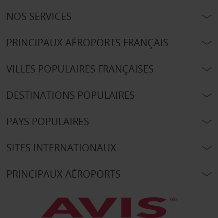
NOS SERVICES
PRINCIPAUX AÉROPORTS FRANÇAIS
VILLES POPULAIRES FRANÇAISES
DESTINATIONS POPULAIRES
PAYS POPULAIRES
SITES INTERNATIONAUX
PRINCIPAUX AÉROPORTS