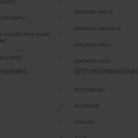
U MOIS
AÉROPORT BASTIA
LLER SIMPLE
AÉROPORT MARSEILLE
E VOITURE POUR JEUNES
URS
AÉROPORT ORLY
E ILLIMITÉ
AÉROPORT LYON
PULAIRES
SITES INTERNATIONA
ROYAUME-UNI
ALLEMAGNE
ESPAGNE