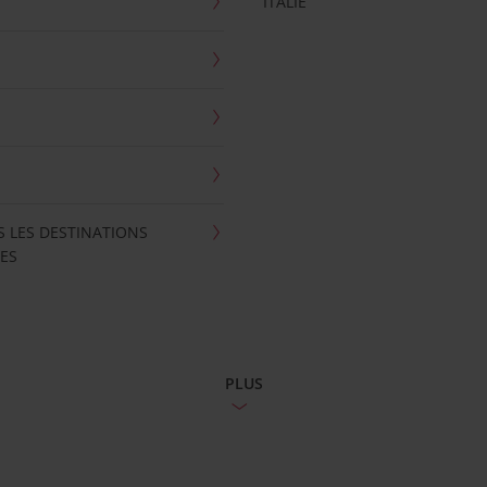
ITALIE
S LES DESTINATIONS
ES
PLUS