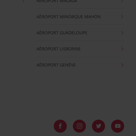
AÉROPORT MALAGA
AÉROPORT MINORQUE MAHON
AÉROPORT GUADELOUPE
AÉROPORT LISBONNE
AÉROPORT GENÈVE