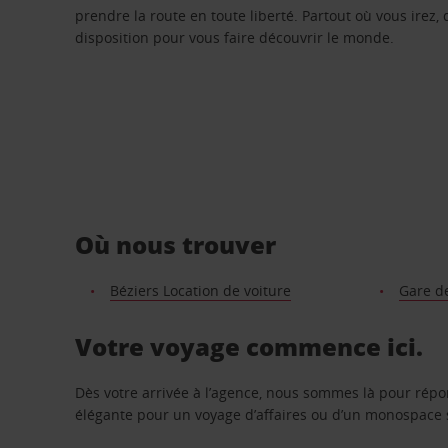
prendre la route en toute liberté. Partout où vous irez, 
disposition pour vous faire découvrir le monde.
Où nous trouver
Béziers Location de voiture
Gare d
Votre voyage commence ici.
Dès votre arrivée à l’agence, nous sommes là pour rép
élégante pour un voyage d’affaires ou d’un monospace s