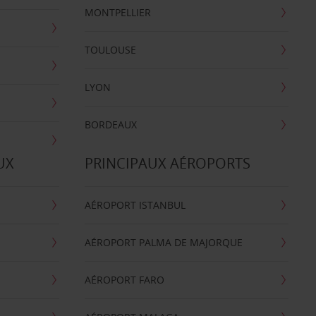
MONTPELLIER
TOULOUSE
LYON
BORDEAUX
UX
PRINCIPAUX AÉROPORTS
AÉROPORT ISTANBUL
AÉROPORT PALMA DE MAJORQUE
AÉROPORT FARO