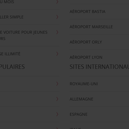
U MOIS
AÉROPORT BASTIA
LLER SIMPLE
AÉROPORT MARSEILLE
E VOITURE POUR JEUNES
URS
AÉROPORT ORLY
E ILLIMITÉ
AÉROPORT LYON
PULAIRES
SITES INTERNATIONA
ROYAUME-UNI
ALLEMAGNE
ESPAGNE