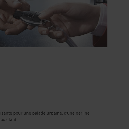
isante pour une balade urbaine, d’une berline
vous faut.