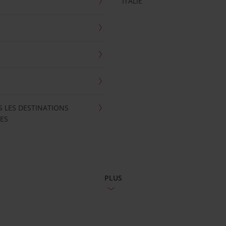
ITALIE
S LES DESTINATIONS
ES
PLUS