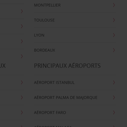
MONTPELLIER
TOULOUSE
LYON
BORDEAUX
UX
PRINCIPAUX AÉROPORTS
AÉROPORT ISTANBUL
AÉROPORT PALMA DE MAJORQUE
AÉROPORT FARO