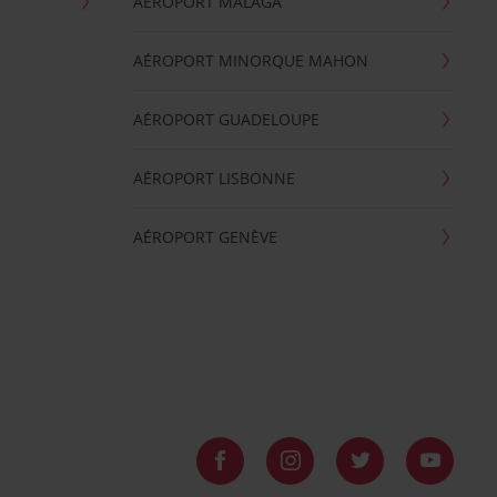
AÉROPORT MALAGA
AÉROPORT MINORQUE MAHON
AÉROPORT GUADELOUPE
AÉROPORT LISBONNE
AÉROPORT GENÈVE