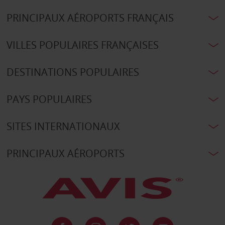
PRINCIPAUX AÉROPORTS FRANÇAIS
VILLES POPULAIRES FRANÇAISES
DESTINATIONS POPULAIRES
PAYS POPULAIRES
SITES INTERNATIONAUX
PRINCIPAUX AÉROPORTS