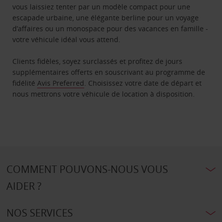
vous laissiez tenter par un modèle compact pour une
escapade urbaine, une élégante berline pour un voyage
d’affaires ou un monospace pour des vacances en famille -
votre véhicule idéal vous attend.
Clients fidèles, soyez surclassés et profitez de jours
supplémentaires offerts en souscrivant au programme de
fidélité
Avis Preferred
. Choisissez votre date de départ et
nous mettrons votre véhicule de location à disposition.
COMMENT POUVONS-NOUS VOUS
AIDER ?
NOS SERVICES