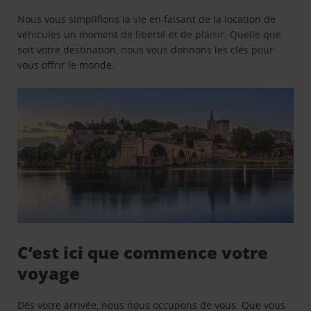
Nous vous simplifions la vie en faisant de la location de
véhicules un moment de liberté et de plaisir. Quelle que
soit votre destination, nous vous donnons les clés pour
vous offrir le monde.
C’est ici que commence votre
voyage
Dès votre arrivée, nous nous occupons de vous. Que vous