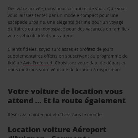
Dès votre arrivée, nous nous occupons de vous. Que vous
vous laissiez tenter par un modèle compact pour une
escapade urbaine, une élégante berline pour un voyage
d’affaires ou un monospace pour des vacances en famille -
votre véhicule idéal vous attend.
Clients fidèles, soyez surclassés et profitez de jours
supplémentaires offerts en souscrivant au programme de
fidélité
Avis Preferred
. Choisissez votre date de départ et
nous mettrons votre véhicule de location à disposition.
Votre voiture de location vous
attend … Et la route également
Réservez maintenant et offrez-vous le monde.
Location voiture Aéroport