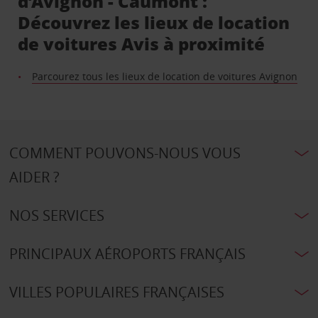
d’Avignon - Caumont :
Découvrez les lieux de location
de voitures Avis à proximité
Parcourez tous les lieux de location de voitures Avignon
COMMENT POUVONS-NOUS VOUS
AIDER ?
NOS SERVICES
PRINCIPAUX AÉROPORTS FRANÇAIS
VILLES POPULAIRES FRANÇAISES