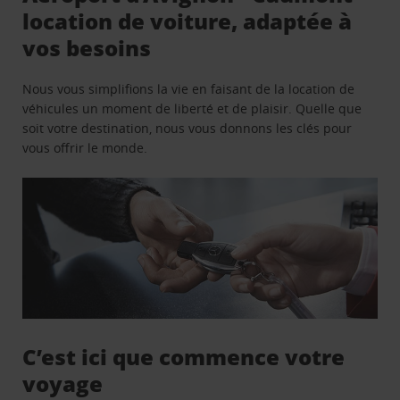
location de voiture, adaptée à
vos besoins
Nous vous simplifions la vie en faisant de la location de
véhicules un moment de liberté et de plaisir. Quelle que
soit votre destination, nous vous donnons les clés pour
vous offrir le monde.
C’est ici que commence votre
voyage