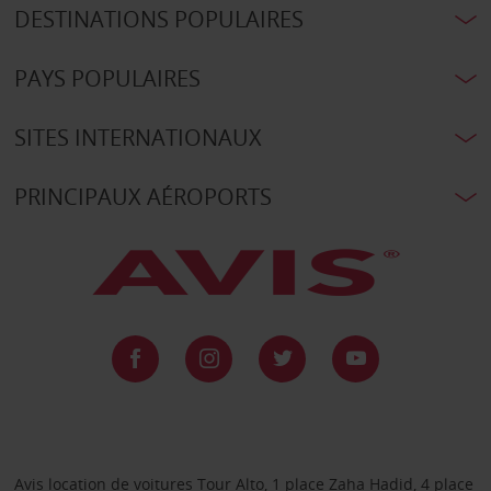
DESTINATIONS POPULAIRES
PAYS POPULAIRES
SITES INTERNATIONAUX
PRINCIPAUX AÉROPORTS
Avis location de voitures Tour Alto, 1 place Zaha Hadid, 4 place