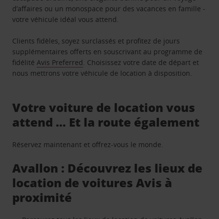
d’affaires ou un monospace pour des vacances en famille -
votre véhicule idéal vous attend.
Clients fidèles, soyez surclassés et profitez de jours
supplémentaires offerts en souscrivant au programme de
fidélité
Avis Preferred
. Choisissez votre date de départ et
nous mettrons votre véhicule de location à disposition.
Votre voiture de location vous
attend … Et la route également
Réservez maintenant et offrez-vous le monde.
Avallon : Découvrez les lieux de
location de voitures Avis à
proximité