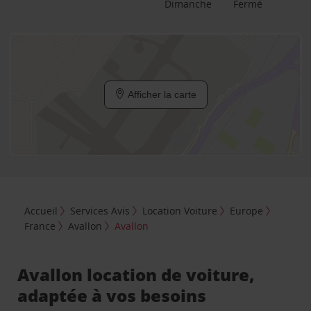
Dimanche
Fermé
Afficher la carte
Accueil
Services Avis
Location Voiture
Europe
France
Avallon
Avallon
Avallon location de voiture,
adaptée à vos besoins