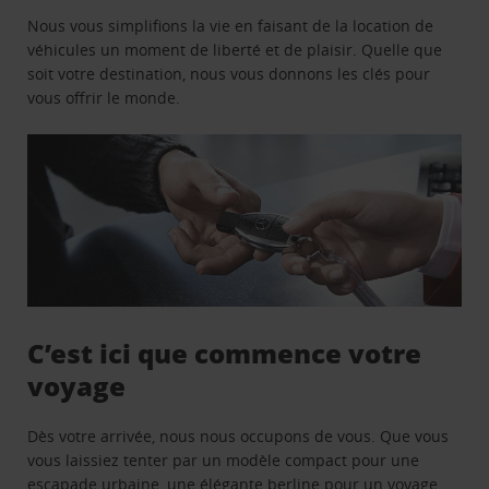
Nous vous simplifions la vie en faisant de la location de
véhicules un moment de liberté et de plaisir. Quelle que
soit votre destination, nous vous donnons les clés pour
vous offrir le monde.
C’est ici que commence votre
voyage
Dès votre arrivée, nous nous occupons de vous. Que vous
vous laissiez tenter par un modèle compact pour une
escapade urbaine, une élégante berline pour un voyage