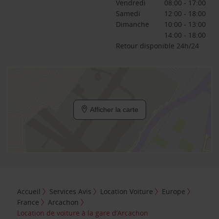
Vendredi
08:00 - 17:00
Samedi
12:00 - 18:00
Dimanche
10:00 - 13:00
14:00 - 18:00
Retour disponible 24h/24
Afficher la carte
Accueil
Services Avis
Location Voiture
Europe
France
Arcachon
Location de voiture à la gare d’Arcachon