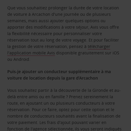
Que vous souhaitiez prolonger la durée de votre location
de voiture à Arcachon d'une journée ou de plusieurs
semaines, mais aussi ajouter quelques options ou
apporter des modifications à votre séjour, Avis vous offre
la flexibilité nécessaire pour personnaliser votre
réservation tout au long de votre voyage. Et pour faciliter
la gestion de votre réservation, pensez à
télécharger
l'application mobile Avis
disponible gratuitement sur iOS
ou Android.
Puis-je ajouter un conducteur supplémentaire à ma
voiture de location depuis la gare d’Arcachon
Vous souhaitez partir à la découverte de la Gironde et au-
delà entre amis ou en famille ? Prenez sereinement la
route, en ajoutant un ou plusieurs conducteurs à votre
réservation. Pour ce faire, optez pour cette option et le
nombre de conducteurs souhaités avant la finalisation de
votre paiement. Les frais d'ajout pouvant varier en
fonction de l'agence sélectionnée, ils vous seront indiqués