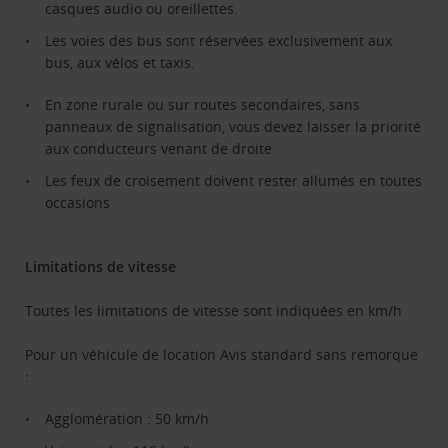
casques audio ou oreillettes.
Les voies des bus sont réservées exclusivement aux
bus, aux vélos et taxis.
En zone rurale ou sur routes secondaires, sans
panneaux de signalisation, vous devez laisser la priorité
aux conducteurs venant de droite
Les feux de croisement doivent rester allumés en toutes
occasions
Limitations de vitesse
Toutes les limitations de vitesse sont indiquées en km/h
Pour un véhicule de location Avis standard sans remorque
:
Agglomération : 50 km/h