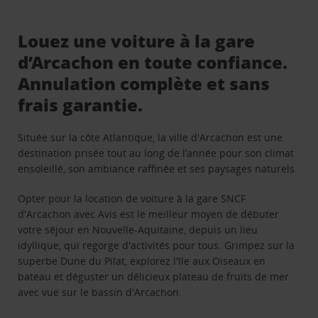
Louez une voiture à la gare
d’Arcachon en toute confiance.
Annulation complète et sans
frais garantie.
Située sur la côte Atlantique, la ville d'Arcachon est une
destination prisée tout au long de l’année pour son climat
ensoleillé, son ambiance raffinée et ses paysages naturels.
Opter pour la location de voiture à la gare SNCF
d'Arcachon avec Avis est le meilleur moyen de débuter
votre séjour en Nouvelle-Aquitaine, depuis un lieu
idyllique, qui regorge d'activités pour tous. Grimpez sur la
superbe Dune du Pilat, explorez l'île aux Oiseaux en
bateau et déguster un délicieux plateau de fruits de mer
avec vue sur le bassin d'Arcachon.