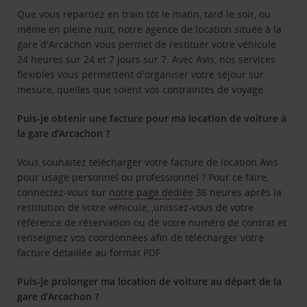
Que vous repartiez en train tôt le matin, tard le soir, ou
même en pleine nuit, notre agence de location située à la
gare d'Arcachon vous permet de restituer votre véhicule
24 heures sur 24 et 7 jours sur 7. Avec Avis, nos services
flexibles vous permettent d'organiser votre séjour sur
mesure, quelles que soient vos contraintes de voyage.
Puis-je obtenir une facture pour ma location de voiture à
la gare d’Arcachon ?
Vous souhaitez télécharger votre facture de location Avis
pour usage personnel ou professionnel ? Pour ce faire,
connectez-vous sur
notre page dédiée
36 heures après la
restitution de votre véhicule, ,unissez-vous de votre
référence de réservation ou de votre numéro de contrat et
renseignez vos coordonnées afin de télécharger votre
facture détaillée au format PDF.
Puis-je prolonger ma location de voiture au départ de la
gare d’Arcachon ?