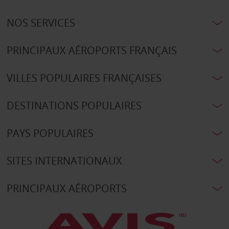
NOS SERVICES
PRINCIPAUX AÉROPORTS FRANÇAIS
VILLES POPULAIRES FRANÇAISES
DESTINATIONS POPULAIRES
PAYS POPULAIRES
SITES INTERNATIONAUX
PRINCIPAUX AÉROPORTS