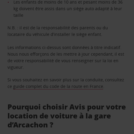
Les enfants de moins de 10 ans et pesant moins de 36
kg doivent être assis dans un siège auto adapté à leur
taille
N.B. : il est de la responsabilité des parents ou du
locataire du véhicule d’installer le siège enfant.
Les informations ci-dessus sont données à titre indicatif.
Nous nous efforçons de les mettre à jour cependant, il est
de votre responsabilité de vous renseigner sur la loi en
vigueur.
Si vous souhaitez en savoir plus sur la conduite, consultez
ce
guide complet du code de la route en France
.
Pourquoi choisir Avis pour votre
location de voiture à la gare
d’Arcachon ?