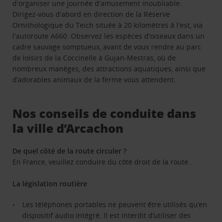
d'organiser une journée d'amusement inoubliable.
Dirigez-vous d'abord en direction de la Réserve
Ornithologique du Teich située à 20 kilomètres à l'est, via
l'autoroute A660. Observez les espèces d'oiseaux dans un
cadre sauvage somptueux, avant de vous rendre au parc
de loisirs de la Coccinelle à Gujan-Mestras, où de
nombreux manèges, des attractions aquatiques, ainsi que
d’adorables animaux de la ferme vous attendent.
Nos conseils de conduite dans
la ville d’Arcachon
De quel côté de la route circuler ?
En France, veuillez conduire du côté droit de la route .
La législation routière
Les téléphones portables ne peuvent être utilisés qu’en
dispositif audio intégré. Il est interdit d’utiliser des