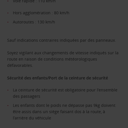
Voie rapide : 110 km/h
Hors agglomération : 80 km/h
Autoroutes : 130 km/h
Sauf indications contraires indiquées par des panneaux.
Soyez vigilant aux changements de vitesse indiqués sur la
route en raison de conditions météorologiques
défavorables.
Sécurité des enfants/Port de la ceinture de sécurité
La ceinture de sécurité est obligatoire pour l’ensemble
des passagers
Les enfants dont le poids ne dépasse pas 9kg doivent
être assis dans un siège faisant dos à la route, à
l’arrière du véhicule