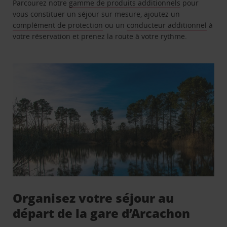
Parcourez notre
gamme de produits additionnels
pour
vous constituer un séjour sur mesure, ajoutez un
complément de protection
ou un
conducteur additionnel
à
votre réservation et prenez la route à votre rythme.
Organisez votre séjour au
départ de la gare d’Arcachon