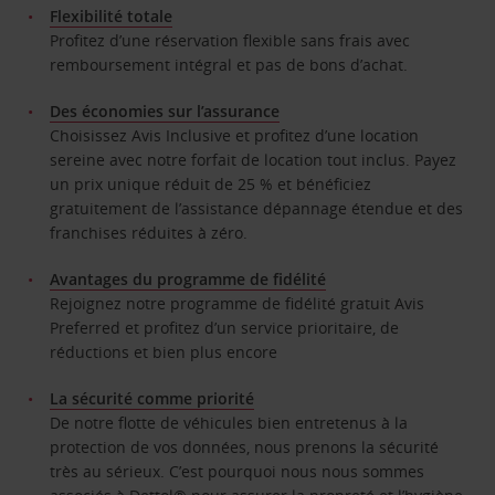
Flexibilité totale
Profitez d’une réservation flexible sans frais avec
remboursement intégral et pas de bons d’achat.
Des économies sur l’assurance
Choisissez Avis Inclusive et profitez d’une location
sereine avec notre forfait de location tout inclus. Payez
un prix unique réduit de 25 % et bénéficiez
gratuitement de l’assistance dépannage étendue et des
franchises réduites à zéro.
Avantages du programme de fidélité
Rejoignez notre programme de fidélité gratuit Avis
Preferred et profitez d’un service prioritaire, de
réductions et bien plus encore
La sécurité comme priorité
De notre flotte de véhicules bien entretenus à la
protection de vos données, nous prenons la sécurité
très au sérieux. C’est pourquoi nous nous sommes