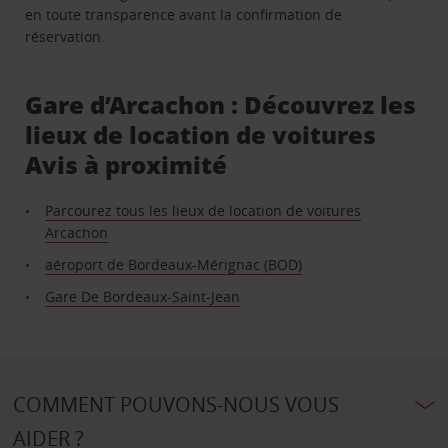
en toute transparence avant la confirmation de
réservation.
Gare d’Arcachon : Découvrez les
lieux de location de voitures
Avis à proximité
Parcourez tous les lieux de location de voitures
Arcachon
aéroport de Bordeaux-Mérignac (BOD)
Gare De Bordeaux-Saint-Jean
COMMENT POUVONS-NOUS VOUS
AIDER ?