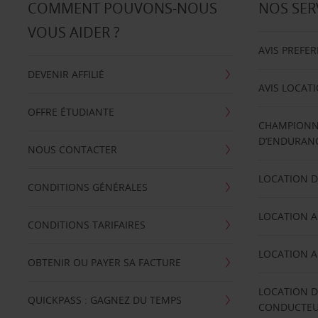
COMMENT POUVONS-NOUS
NOS SER
VOUS AIDER ?
AVIS PREFE
DEVENIR AFFILIÉ
AVIS LOCAT
OFFRE ÉTUDIANTE
CHAMPIONN
D’ENDURANC
NOUS CONTACTER
LOCATION D
CONDITIONS GÉNÉRALES
LOCATION A
CONDITIONS TARIFAIRES
LOCATION A
OBTENIR OU PAYER SA FACTURE
LOCATION D
QUICKPASS : GAGNEZ DU TEMPS
CONDUCTE