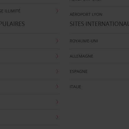
E ILLIMITÉ
AÉROPORT LYON
PULAIRES
SITES INTERNATIONA
ROYAUME-UNI
ALLEMAGNE
ESPAGNE
ITALIE