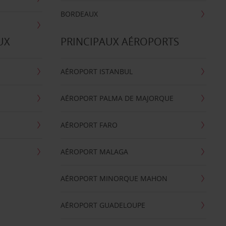
BORDEAUX
UX
PRINCIPAUX AÉROPORTS
AÉROPORT ISTANBUL
AÉROPORT PALMA DE MAJORQUE
AÉROPORT FARO
AÉROPORT MALAGA
AÉROPORT MINORQUE MAHON
AÉROPORT GUADELOUPE