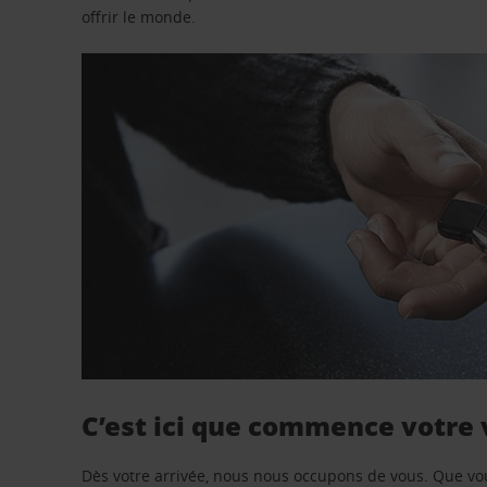
offrir le monde.
C’est ici que commence votre
Dès votre arrivée, nous nous occupons de vous. Que vo