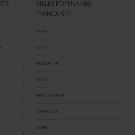
RTS
VILLES POPULAIRES
FRANÇAISES
PARIS
E
NICE
MARSEILLE
CORSE
MONTPELLIER
TOULOUSE
LYON