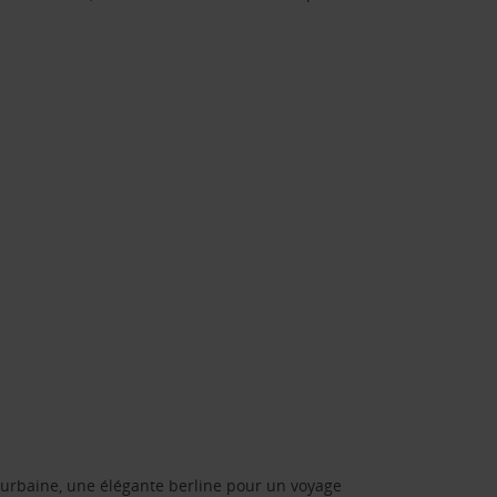
urbaine, une élégante berline pour un voyage