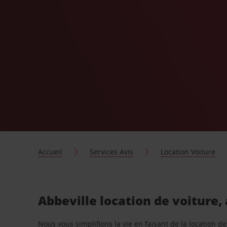
Accueil
Services Avis
Location Voiture
Abbeville location de voiture,
Nous vous simplifions la vie en faisant de la location d