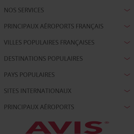
NOS SERVICES
PRINCIPAUX AÉROPORTS FRANÇAIS
VILLES POPULAIRES FRANÇAISES
DESTINATIONS POPULAIRES
PAYS POPULAIRES
SITES INTERNATIONAUX
PRINCIPAUX AÉROPORTS