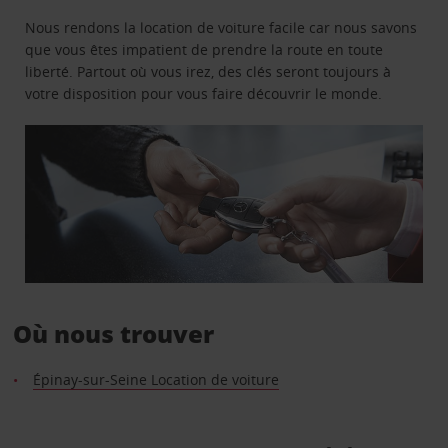
Nous rendons la location de voiture facile car nous savons
que vous êtes impatient de prendre la route en toute
liberté. Partout où vous irez, des clés seront toujours à
votre disposition pour vous faire découvrir le monde.
Où nous trouver
Épinay-sur-Seine Location de voiture