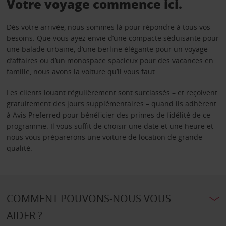
Votre voyage commence ici.
Dès votre arrivée, nous sommes là pour répondre à tous vos
besoins. Que vous ayez envie d’une compacte séduisante pour
une balade urbaine, d’une berline élégante pour un voyage
d’affaires ou d’un monospace spacieux pour des vacances en
famille, nous avons la voiture qu’il vous faut.
Les clients louant régulièrement sont surclassés – et reçoivent
gratuitement des jours supplémentaires – quand ils adhèrent
à
Avis Preferred
pour bénéficier des primes de fidélité de ce
programme. Il vous suffit de choisir une date et une heure et
nous vous préparerons une voiture de location de grande
qualité.
COMMENT POUVONS-NOUS VOUS
AIDER ?