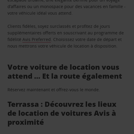
d’affaires ou un monospace pour des vacances en famille -
votre véhicule idéal vous attend.
Clients fidèles, soyez surclassés et profitez de jours
supplémentaires offerts en souscrivant au programme de
fidélité
Avis Preferred
. Choisissez votre date de départ et
nous mettrons votre véhicule de location à disposition.
Votre voiture de location vous
attend … Et la route également
Réservez maintenant et offrez-vous le monde.
Terrassa : Découvrez les lieux
de location de voitures Avis à
proximité