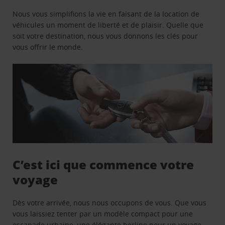
Nous vous simplifions la vie en faisant de la location de
véhicules un moment de liberté et de plaisir. Quelle que
soit votre destination, nous vous donnons les clés pour
vous offrir le monde.
C’est ici que commence votre
voyage
Dès votre arrivée, nous nous occupons de vous. Que vous
vous laissiez tenter par un modèle compact pour une
escapade urbaine, une élégante berline pour un voyage