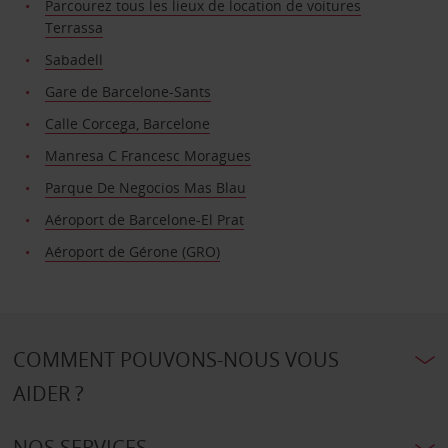
Parcourez tous les lieux de location de voitures
Terrassa
Sabadell
Gare de Barcelone-Sants
Calle Corcega, Barcelone
Manresa C Francesc Moragues
Parque De Negocios Mas Blau
Aéroport de Barcelone-El Prat
Aéroport de Gérone (GRO)
COMMENT POUVONS-NOUS VOUS
AIDER ?
NOS SERVICES