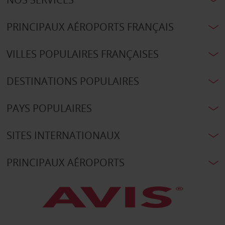
PRINCIPAUX AÉROPORTS FRANÇAIS
VILLES POPULAIRES FRANÇAISES
DESTINATIONS POPULAIRES
PAYS POPULAIRES
SITES INTERNATIONAUX
PRINCIPAUX AÉROPORTS