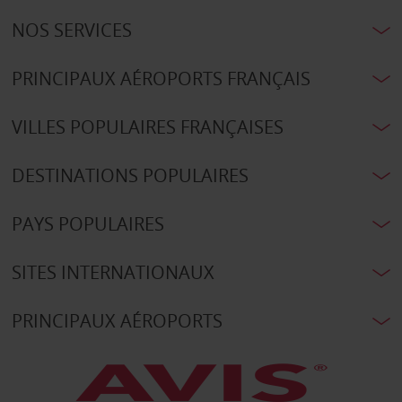
NOS SERVICES
PRINCIPAUX AÉROPORTS FRANÇAIS
VILLES POPULAIRES FRANÇAISES
DESTINATIONS POPULAIRES
PAYS POPULAIRES
SITES INTERNATIONAUX
PRINCIPAUX AÉROPORTS