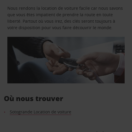
Nous rendons la location de voiture facile car nous savons
que vous êtes impatient de prendre la route en toute
liberté. Partout où vous irez, des clés seront toujours à
votre disposition pour vous faire découvrir le monde.
Où nous trouver
Sotogrande Location de voiture