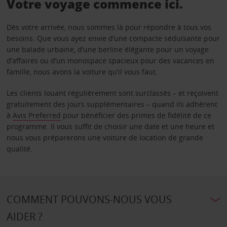
Votre voyage commence ici.
Dès votre arrivée, nous sommes là pour répondre à tous vos
besoins. Que vous ayez envie d’une compacte séduisante pour
une balade urbaine, d’une berline élégante pour un voyage
d’affaires ou d’un monospace spacieux pour des vacances en
famille, nous avons la voiture qu’il vous faut.
Les clients louant régulièrement sont surclassés – et reçoivent
gratuitement des jours supplémentaires – quand ils adhèrent
à
Avis Preferred
pour bénéficier des primes de fidélité de ce
programme. Il vous suffit de choisir une date et une heure et
nous vous préparerons une voiture de location de grande
qualité.
COMMENT POUVONS-NOUS VOUS
AIDER ?