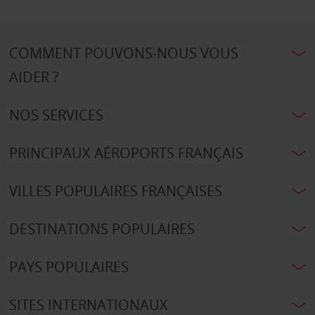
COMMENT POUVONS-NOUS VOUS
AIDER ?
NOS SERVICES
PRINCIPAUX AÉROPORTS FRANÇAIS
VILLES POPULAIRES FRANÇAISES
DESTINATIONS POPULAIRES
PAYS POPULAIRES
SITES INTERNATIONAUX