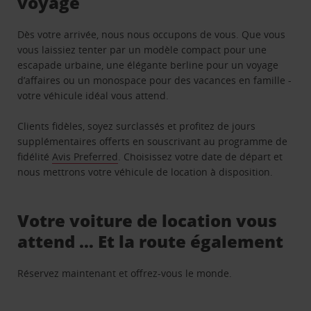
voyage
Dès votre arrivée, nous nous occupons de vous. Que vous
vous laissiez tenter par un modèle compact pour une
escapade urbaine, une élégante berline pour un voyage
d’affaires ou un monospace pour des vacances en famille -
votre véhicule idéal vous attend.
Clients fidèles, soyez surclassés et profitez de jours
supplémentaires offerts en souscrivant au programme de
fidélité
Avis Preferred
. Choisissez votre date de départ et
nous mettrons votre véhicule de location à disposition.
Votre voiture de location vous
attend … Et la route également
Réservez maintenant et offrez-vous le monde.