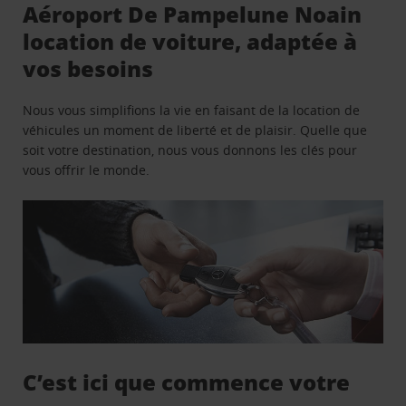
Aéroport De Pampelune Noain
location de voiture, adaptée à
vos besoins
Nous vous simplifions la vie en faisant de la location de
véhicules un moment de liberté et de plaisir. Quelle que
soit votre destination, nous vous donnons les clés pour
vous offrir le monde.
C’est ici que commence votre