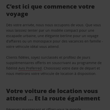
C’est ici que commence votre
voyage
Dès votre arrivée, nous nous occupons de vous. Que vous
vous laissiez tenter par un modèle compact pour une
escapade urbaine, une élégante berline pour un voyage
d’affaires ou un monospace pour des vacances en famille -
votre véhicule idéal vous attend.
Clients fidèles, soyez surclassés et profitez de jours
supplémentaires offerts en souscrivant au programme de
fidélité
Avis Preferred
. Choisissez votre date de départ et
nous mettrons votre véhicule de location à disposition.
Votre voiture de location vous
attend … Et la route également
Réservez maintenant et offrez-vous le monde.