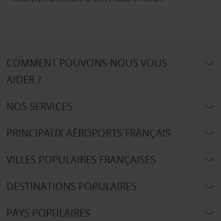
COMMENT POUVONS-NOUS VOUS
AIDER ?
NOS SERVICES
PRINCIPAUX AÉROPORTS FRANÇAIS
VILLES POPULAIRES FRANÇAISES
DESTINATIONS POPULAIRES
PAYS POPULAIRES