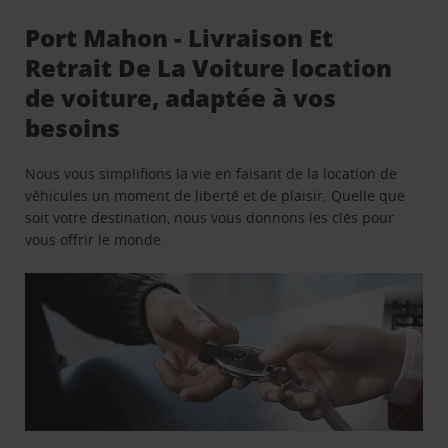
Port Mahon - Livraison Et
Retrait De La Voiture location
de voiture, adaptée à vos
besoins
Nous vous simplifions la vie en faisant de la location de
véhicules un moment de liberté et de plaisir. Quelle que
soit votre destination, nous vous donnons les clés pour
vous offrir le monde.