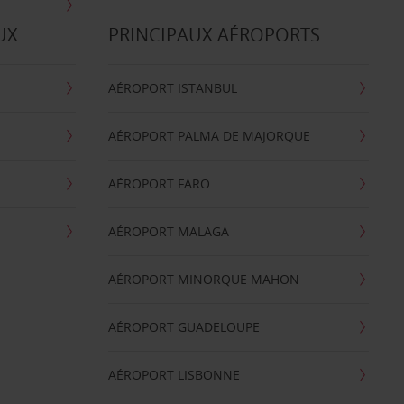
UX
PRINCIPAUX AÉROPORTS
AÉROPORT ISTANBUL
AÉROPORT PALMA DE MAJORQUE
AÉROPORT FARO
AÉROPORT MALAGA
AÉROPORT MINORQUE MAHON
AÉROPORT GUADELOUPE
AÉROPORT LISBONNE