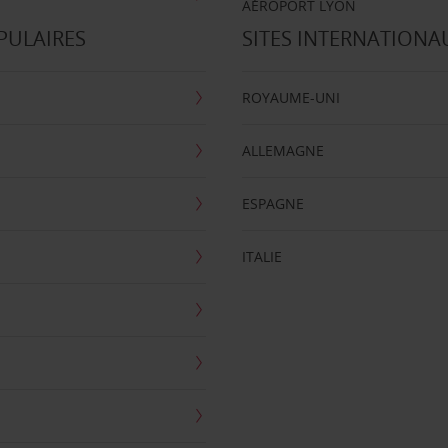
AÉROPORT LYON
PULAIRES
SITES INTERNATIONA
ROYAUME-UNI
ALLEMAGNE
ESPAGNE
ITALIE