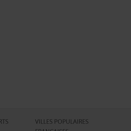
RTS
VILLES POPULAIRES