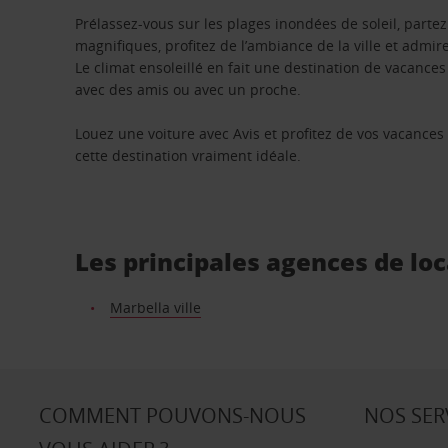
Prélassez-vous sur les plages inondées de soleil, part
magnifiques, profitez de l’ambiance de la ville et adm
Le climat ensoleillé en fait une destination de vacances 
avec des amis ou avec un proche.
Louez une voiture avec Avis et profitez de vos vacances
cette destination vraiment idéale.
Les principales agences de lo
Marbella ville
COMMENT POUVONS-NOUS
NOS SER