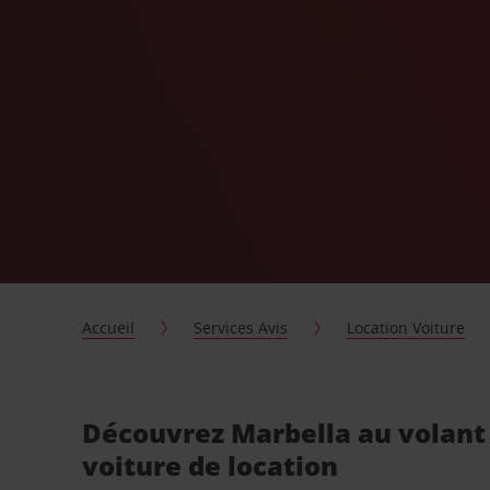
Accueil
Services Avis
Location Voiture
Découvrez Marbella au volant
voiture de location