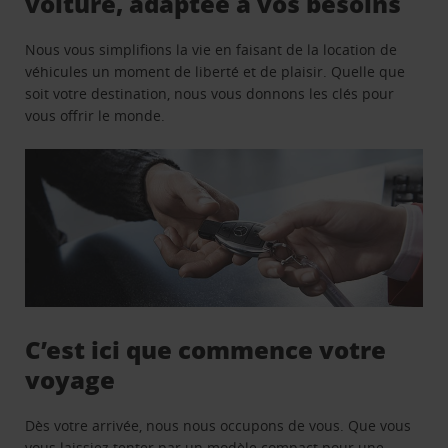
voiture, adaptée à vos besoins
Nous vous simplifions la vie en faisant de la location de
véhicules un moment de liberté et de plaisir. Quelle que
soit votre destination, nous vous donnons les clés pour
vous offrir le monde.
C’est ici que commence votre
voyage
Dès votre arrivée, nous nous occupons de vous. Que vous
vous laissiez tenter par un modèle compact pour une