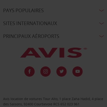
PAYS POPULAIRES
SITES INTERNATIONAUX
PRINCIPAUX AÉROPORTS
Avis location de voitures Tour Alto, 1 place Zaha Hadid, 4 place
des Saisons, 92400 Courbevoie RCS 652 023 961