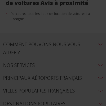
de voitures Avis à proximité
Parcourez tous les lieux de location de voitures La
Corogne
COMMENT POUVONS-NOUS VOUS
AIDER ?
NOS SERVICES
PRINCIPAUX AÉROPORTS FRANÇAIS
VILLES POPULAIRES FRANÇAISES
DESTINATIONS POPULAIRES