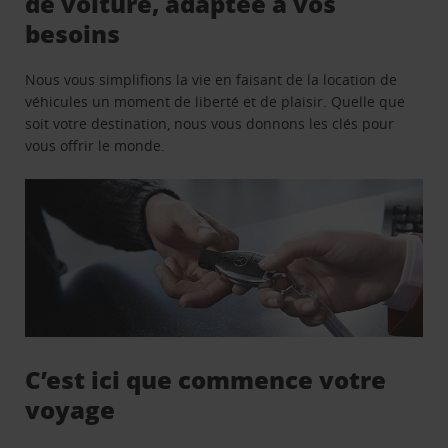
de voiture, adaptée à vos
besoins
Nous vous simplifions la vie en faisant de la location de
véhicules un moment de liberté et de plaisir. Quelle que
soit votre destination, nous vous donnons les clés pour
vous offrir le monde.
C’est ici que commence votre
voyage