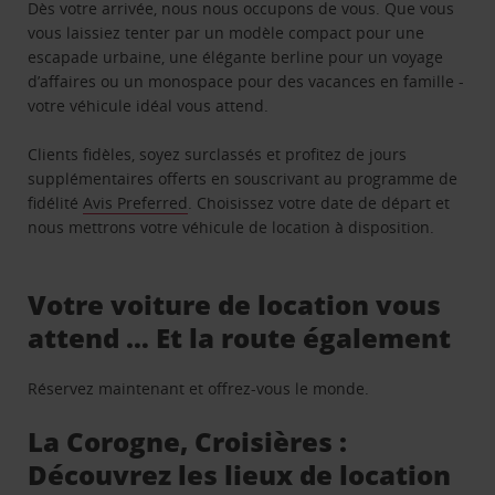
Dès votre arrivée, nous nous occupons de vous. Que vous
vous laissiez tenter par un modèle compact pour une
escapade urbaine, une élégante berline pour un voyage
d’affaires ou un monospace pour des vacances en famille -
votre véhicule idéal vous attend.
Clients fidèles, soyez surclassés et profitez de jours
supplémentaires offerts en souscrivant au programme de
fidélité
Avis Preferred
. Choisissez votre date de départ et
nous mettrons votre véhicule de location à disposition.
Votre voiture de location vous
attend … Et la route également
Réservez maintenant et offrez-vous le monde.
La Corogne, Croisières :
Découvrez les lieux de location