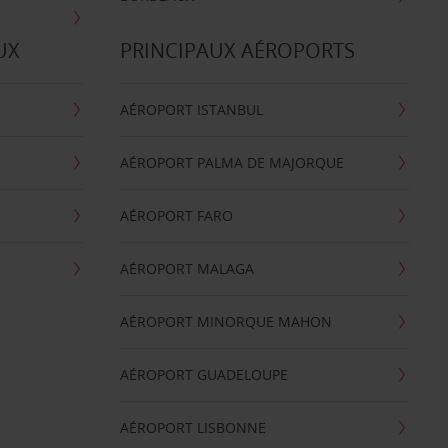
UX
PRINCIPAUX AÉROPORTS
AÉROPORT ISTANBUL
AÉROPORT PALMA DE MAJORQUE
AÉROPORT FARO
AÉROPORT MALAGA
AÉROPORT MINORQUE MAHON
AÉROPORT GUADELOUPE
AÉROPORT LISBONNE