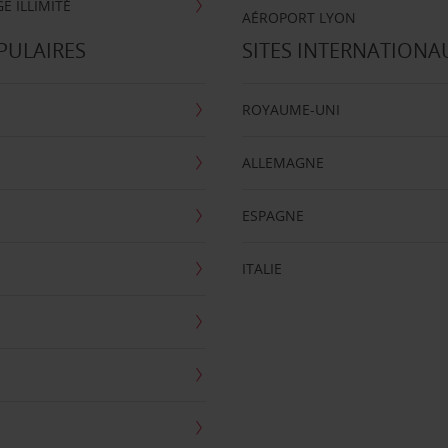
E ILLIMITÉ
AÉROPORT LYON
PULAIRES
SITES INTERNATIONA
ROYAUME-UNI
ALLEMAGNE
ESPAGNE
ITALIE