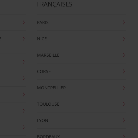
FRANÇAISES
PARIS
E
NICE
MARSEILLE
CORSE
MONTPELLIER
TOULOUSE
LYON
BORDEAUX