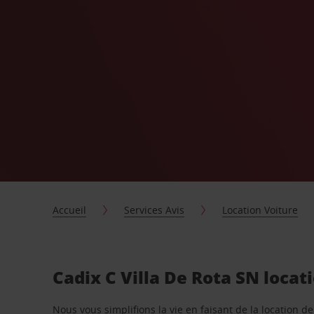
Accueil
Services Avis
Location Voiture
Cadix C Villa De Rota SN locat
Nous vous simplifions la vie en faisant de la location d