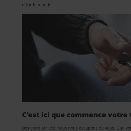
offrir le monde.
C’est ici que commence votre
Dès votre arrivée, nous nous occupons de vous. Que vo