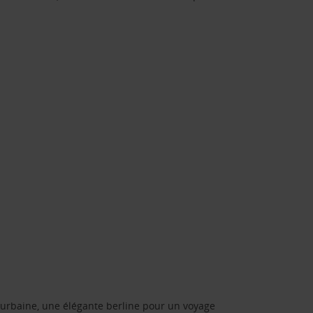
urbaine, une élégante berline pour un voyage