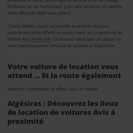
d’affaires ou un monospace pour des vacances en famille -
votre véhicule idéal vous attend.
Clients fidèles, soyez surclassés et profitez de jours
supplémentaires offerts en souscrivant au programme de
fidélité
Avis Preferred
. Choisissez votre date de départ et
nous mettrons votre véhicule de location à disposition.
Votre voiture de location vous
attend … Et la route également
Réservez maintenant et offrez-vous le monde.
Algésiras : Découvrez les lieux
de location de voitures Avis à
proximité