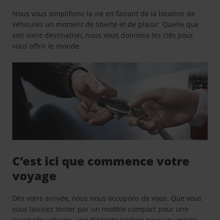
Nous vous simplifions la vie en faisant de la location de
véhicules un moment de liberté et de plaisir. Quelle que
soit votre destination, nous vous donnons les clés pour
vous offrir le monde.
C’est ici que commence votre
voyage
Dès votre arrivée, nous nous occupons de vous. Que vous
vous laissiez tenter par un modèle compact pour une
escapade urbaine, une élégante berline pour un voyage