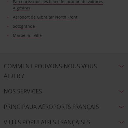
Parcourez tous les lieux de location de voitures
Algésiras
Aéroport de Gibraltar North Front
Sotogrande
Marbella - Ville
COMMENT POUVONS-NOUS VOUS
AIDER ?
NOS SERVICES
PRINCIPAUX AÉROPORTS FRANÇAIS
VILLES POPULAIRES FRANÇAISES