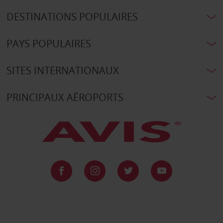
DESTINATIONS POPULAIRES
PAYS POPULAIRES
SITES INTERNATIONAUX
PRINCIPAUX AÉROPORTS