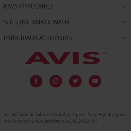
PAYS POPULAIRES
SITES INTERNATIONAUX
PRINCIPAUX AÉROPORTS
Avis location de voitures Tour Alto, 1 place Zaha Hadid, 4 place
des Saisons, 92400 Courbevoie RCS 652 023 961