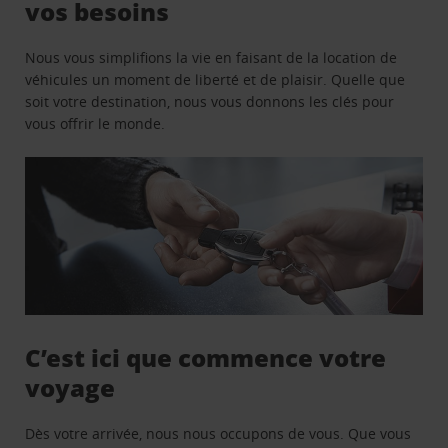
vos besoins
Nous vous simplifions la vie en faisant de la location de
véhicules un moment de liberté et de plaisir. Quelle que
soit votre destination, nous vous donnons les clés pour
vous offrir le monde.
C’est ici que commence votre
voyage
Dès votre arrivée, nous nous occupons de vous. Que vous