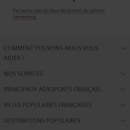
Parcourez tous les lieux de location de voitures
Sønderborg
COMMENT POUVONS-NOUS VOUS
AIDER ?
NOS SERVICES
PRINCIPAUX AÉROPORTS FRANÇAIS
VILLES POPULAIRES FRANÇAISES
DESTINATIONS POPULAIRES