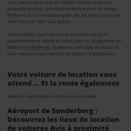
vous laissiez tenter par un modèle compact pour une
escapade urbaine, une élégante berline pour un voyage
d’affaires ou un monospace pour des vacances en famille -
votre véhicule idéal vous attend.
Clients fidèles, soyez surclassés et profitez de jours
supplémentaires offerts en souscrivant au programme de
fidélité
Avis Preferred
. Choisissez votre date de départ et
nous mettrons votre véhicule de location à disposition.
Votre voiture de location vous
attend … Et la route également
Réservez maintenant et offrez-vous le monde.
Aéroport de Sønderborg :
Découvrez les lieux de location
de voitures Avis à proximité