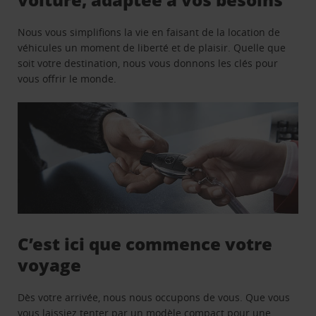
Nous vous simplifions la vie en faisant de la location de
véhicules un moment de liberté et de plaisir. Quelle que
soit votre destination, nous vous donnons les clés pour
vous offrir le monde.
C’est ici que commence votre
voyage
Dès votre arrivée, nous nous occupons de vous. Que vous
vous laissiez tenter par un modèle compact pour une