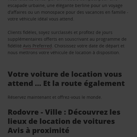
escapade urbaine, une élégante berline pour un voyage
d’affaires ou un monospace pour des vacances en famille -
votre véhicule idéal vous attend.
Clients fidèles, soyez surclassés et profitez de jours
supplémentaires offerts en souscrivant au programme de
fidélité
Avis Preferred
. Choisissez votre date de départ et
nous mettrons votre véhicule de location à disposition.
Votre voiture de location vous
attend … Et la route également
Réservez maintenant et offrez-vous le monde.
Rodovre - Ville : Découvrez les
lieux de location de voitures
Avis à proximité