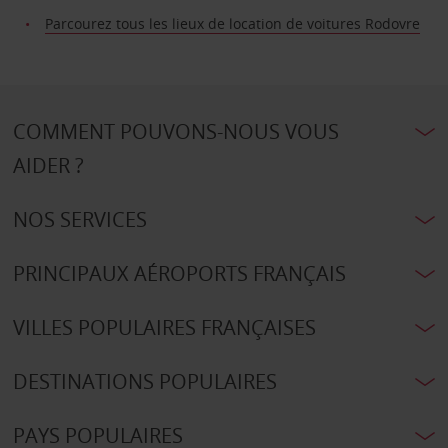
Parcourez tous les lieux de location de voitures Rodovre
COMMENT POUVONS-NOUS VOUS
AIDER ?
NOS SERVICES
PRINCIPAUX AÉROPORTS FRANÇAIS
VILLES POPULAIRES FRANÇAISES
DESTINATIONS POPULAIRES
PAYS POPULAIRES