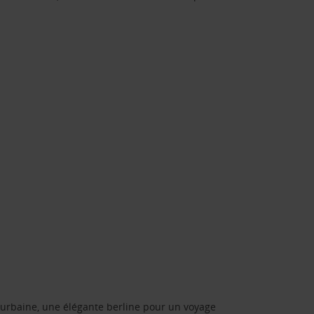
urbaine, une élégante berline pour un voyage