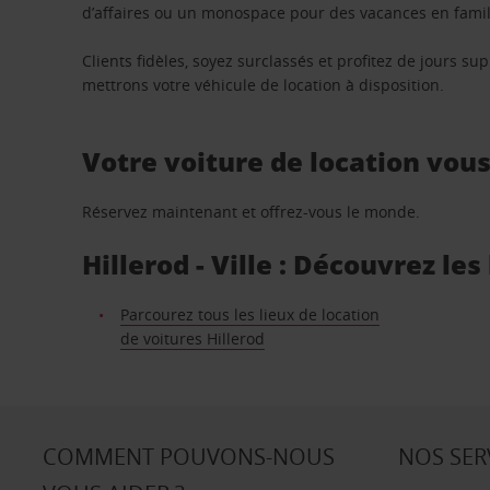
d’affaires ou un monospace pour des vacances en famill
Clients fidèles, soyez surclassés et profitez de jours 
mettrons votre véhicule de location à disposition.
Votre voiture de location vou
Réservez maintenant et offrez-vous le monde.
Hillerod - Ville : Découvrez le
Parcourez tous les lieux de location
de voitures Hillerod
COMMENT POUVONS-NOUS
NOS SER