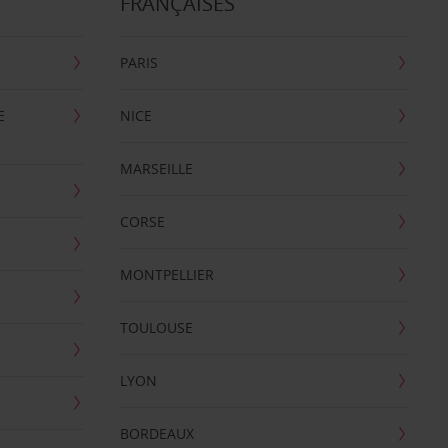
FRANÇAISES
PARIS
E
NICE
MARSEILLE
CORSE
MONTPELLIER
TOULOUSE
LYON
BORDEAUX