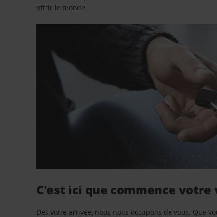
offrir le monde.
C’est ici que commence votre
Dès votre arrivée, nous nous occupons de vous. Que vo