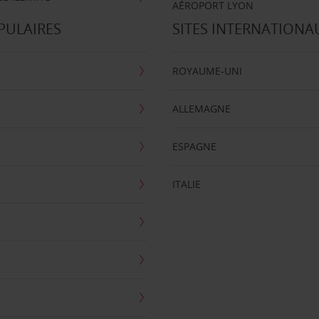
AÉROPORT LYON
PULAIRES
SITES INTERNATIONA
ROYAUME-UNI
ALLEMAGNE
ESPAGNE
ITALIE