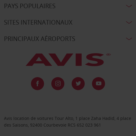
PAYS POPULAIRES
SITES INTERNATIONAUX
PRINCIPAUX AÉROPORTS
Avis location de voitures Tour Alto, 1 place Zaha Hadid, 4 place
des Saisons, 92400 Courbevoie RCS 652 023 961