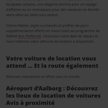
escapade urbaine, une élégante berline pour un voyage
d’affaires ou un monospace pour des vacances en famille -
votre véhicule idéal vous attend.
Clients fidèles, soyez surclassés et profitez de jours
supplémentaires offerts en souscrivant au programme de
fidélité
Avis Preferred
. Choisissez votre date de départ et
nous mettrons votre véhicule de location à disposition.
Votre voiture de location vous
attend … Et la route également
Réservez maintenant et offrez-vous le monde.
Aéroport d’Aalborg : Découvrez
les lieux de location de voitures
Avis à proximité