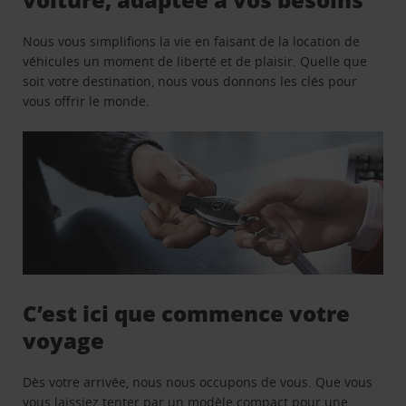
Nous vous simplifions la vie en faisant de la location de
véhicules un moment de liberté et de plaisir. Quelle que
soit votre destination, nous vous donnons les clés pour
vous offrir le monde.
C’est ici que commence votre
voyage
Dès votre arrivée, nous nous occupons de vous. Que vous
vous laissiez tenter par un modèle compact pour une