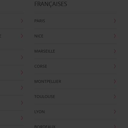
FRANÇAISES
PARIS
E
NICE
MARSEILLE
CORSE
MONTPELLIER
TOULOUSE
LYON
BORDEAUX