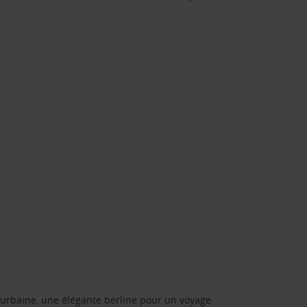
urbaine, une élégante berline pour un voyage