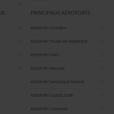
UX
PRINCIPAUX AÉROPORTS
AÉROPORT ISTANBUL
AÉROPORT PALMA DE MAJORQUE
AÉROPORT FARO
AÉROPORT MALAGA
AÉROPORT MINORQUE MAHON
AÉROPORT GUADELOUPE
AÉROPORT LISBONNE