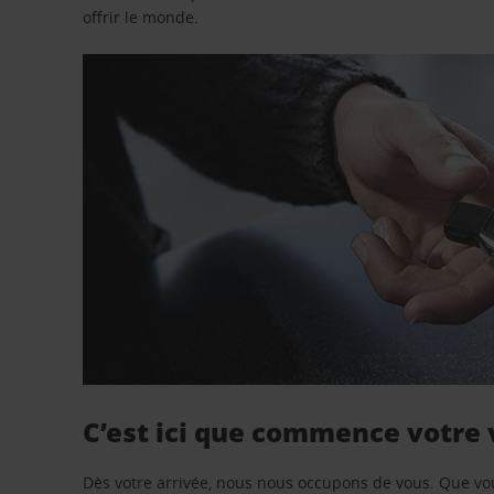
offrir le monde.
C’est ici que commence votre
Dès votre arrivée, nous nous occupons de vous. Que vo