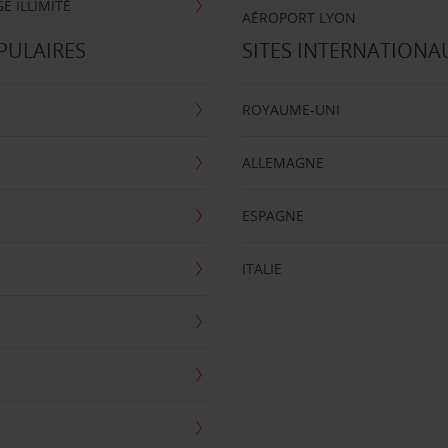
E ILLIMITÉ
AÉROPORT LYON
PULAIRES
SITES INTERNATIONA
ROYAUME-UNI
ALLEMAGNE
ESPAGNE
ITALIE