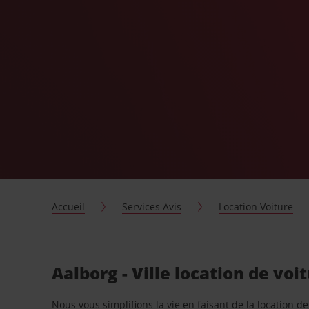
Accueil
Services Avis
Location Voiture
Aalborg - Ville location de voi
Nous vous simplifions la vie en faisant de la location d