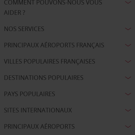
COMMENT POUVONS-NOUS VOUS
AIDER ?
NOS SERVICES
PRINCIPAUX AÉROPORTS FRANÇAIS
VILLES POPULAIRES FRANÇAISES
DESTINATIONS POPULAIRES
PAYS POPULAIRES
SITES INTERNATIONAUX
PRINCIPAUX AÉROPORTS