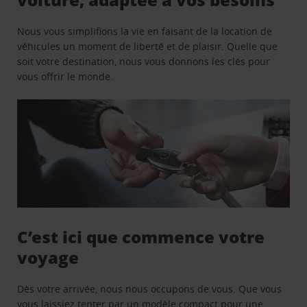
Nous vous simplifions la vie en faisant de la location de
véhicules un moment de liberté et de plaisir. Quelle que
soit votre destination, nous vous donnons les clés pour
vous offrir le monde.
C’est ici que commence votre
voyage
Dès votre arrivée, nous nous occupons de vous. Que vous
vous laissiez tenter par un modèle compact pour une