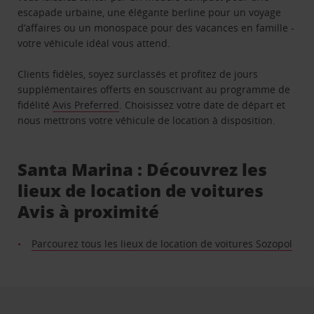
escapade urbaine, une élégante berline pour un voyage
d’affaires ou un monospace pour des vacances en famille -
votre véhicule idéal vous attend.
Clients fidèles, soyez surclassés et profitez de jours
supplémentaires offerts en souscrivant au programme de
fidélité
Avis Preferred
. Choisissez votre date de départ et
nous mettrons votre véhicule de location à disposition.
Santa Marina : Découvrez les
lieux de location de voitures
Avis à proximité
Parcourez tous les lieux de location de voitures Sozopol