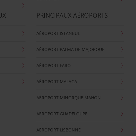
UX
PRINCIPAUX AÉROPORTS
AÉROPORT ISTANBUL
AÉROPORT PALMA DE MAJORQUE
AÉROPORT FARO
AÉROPORT MALAGA
AÉROPORT MINORQUE MAHON
AÉROPORT GUADELOUPE
AÉROPORT LISBONNE