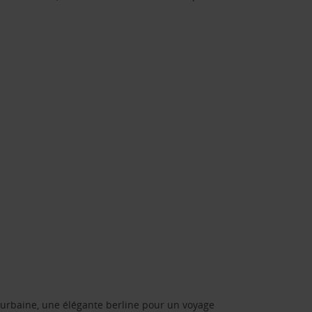
urbaine, une élégante berline pour un voyage