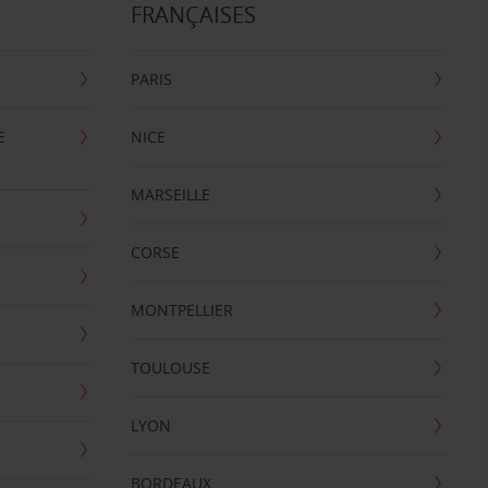
FRANÇAISES
PARIS
E
NICE
MARSEILLE
CORSE
MONTPELLIER
TOULOUSE
LYON
BORDEAUX