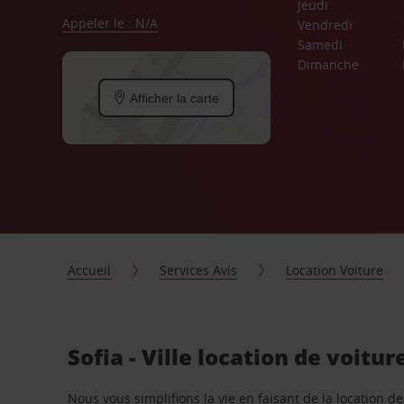
Jeudi
Appeler le : N/A
Vendredi
Samedi
Dimanche
Afficher la carte
Accueil
Services Avis
Location Voiture
Sofia - Ville location de voitu
Nous vous simplifions la vie en faisant de la location d