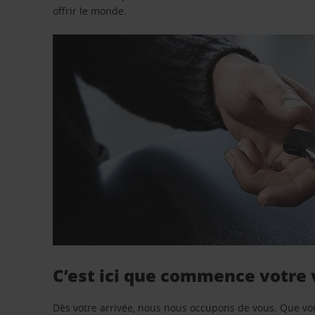
offrir le monde.
C’est ici que commence votre
Dès votre arrivée, nous nous occupons de vous. Que vo