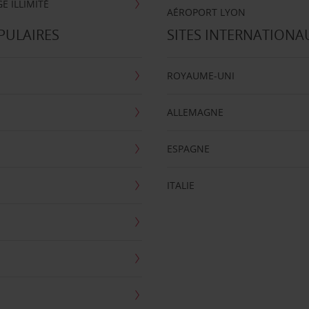
E ILLIMITÉ
AÉROPORT LYON
PULAIRES
SITES INTERNATIONA
ROYAUME-UNI
ALLEMAGNE
ESPAGNE
ITALIE