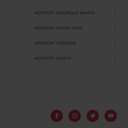
AÉROPORT MINORQUE MAHON
AÉROPORT GUADELOUPE
AÉROPORT LISBONNE
AÉROPORT GENÈVE