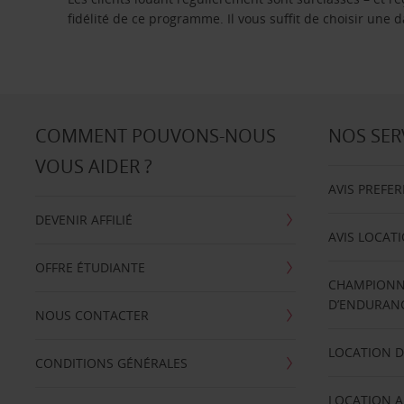
fidélité de ce programme. Il vous suffit de choisir une
COMMENT POUVONS-NOUS
NOS SER
VOUS AIDER ?
AVIS PREFE
DEVENIR AFFILIÉ
AVIS LOCAT
OFFRE ÉTUDIANTE
CHAMPIONN
D’ENDURANC
NOUS CONTACTER
LOCATION D
CONDITIONS GÉNÉRALES
LOCATION A