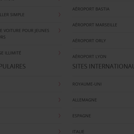
AÉROPORT BASTIA
LLER SIMPLE
AÉROPORT MARSEILLE
E VOITURE POUR JEUNES
URS
AÉROPORT ORLY
E ILLIMITÉ
AÉROPORT LYON
PULAIRES
SITES INTERNATIONA
ROYAUME-UNI
ALLEMAGNE
ESPAGNE
ITALIE