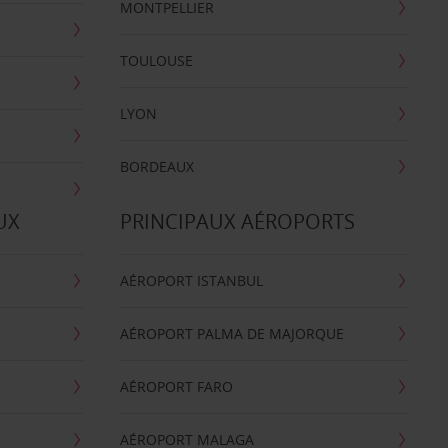
MONTPELLIER
TOULOUSE
LYON
BORDEAUX
UX
PRINCIPAUX AÉROPORTS
AÉROPORT ISTANBUL
AÉROPORT PALMA DE MAJORQUE
AÉROPORT FARO
AÉROPORT MALAGA