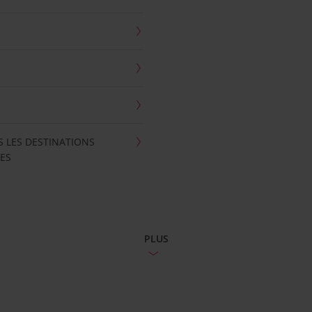
S LES DESTINATIONS
ES
PLUS