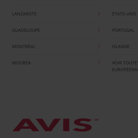
LANZAROTE
ÉTATS-UNIS
GUADELOUPE
PORTUGAL
MONTRÉAL
ISLANDE
MOOREA
VOIR TOUTE
EUROPÉENN