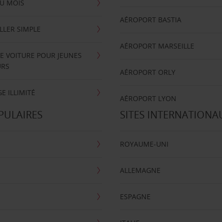
U MOIS
AÉROPORT BASTIA
LLER SIMPLE
AÉROPORT MARSEILLE
E VOITURE POUR JEUNES
URS
AÉROPORT ORLY
E ILLIMITÉ
AÉROPORT LYON
PULAIRES
SITES INTERNATIONA
ROYAUME-UNI
ALLEMAGNE
ESPAGNE