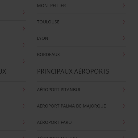
MONTPELLIER
TOULOUSE
LYON
BORDEAUX
UX
PRINCIPAUX AÉROPORTS
AÉROPORT ISTANBUL
AÉROPORT PALMA DE MAJORQUE
AÉROPORT FARO