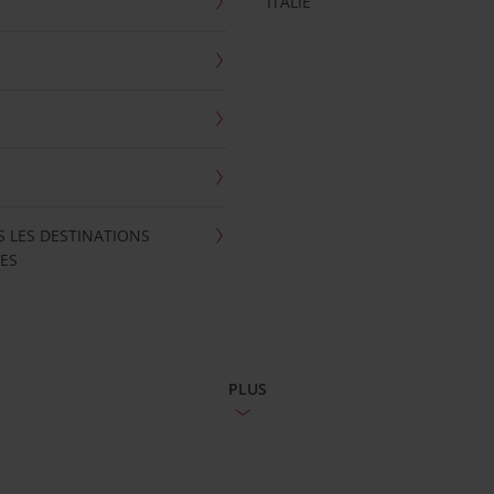
ITALIE
S LES DESTINATIONS
ES
PLUS