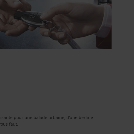
isante pour une balade urbaine, d’une berline
vous faut.