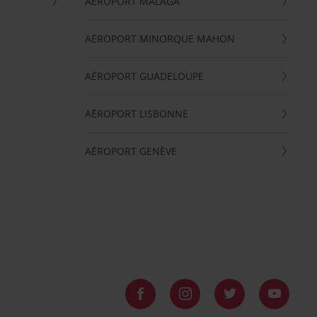
AÉROPORT MALAGA
AÉROPORT MINORQUE MAHON
AÉROPORT GUADELOUPE
AÉROPORT LISBONNE
AÉROPORT GENÈVE