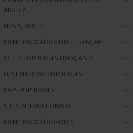
AIDER ?
NOS SERVICES
PRINCIPAUX AÉROPORTS FRANÇAIS
VILLES POPULAIRES FRANÇAISES
DESTINATIONS POPULAIRES
PAYS POPULAIRES
SITES INTERNATIONAUX
PRINCIPAUX AÉROPORTS