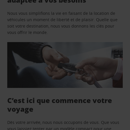
Nous vous simplifions la vie en faisant de la location de
véhicules un moment de liberté et de plaisir. Quelle que
soit votre destination, nous vous donnons les clés pour
vous offrir le monde.
C’est ici que commence votre
voyage
Dès votre arrivée, nous nous occupons de vous. Que vous
vous laissiez tenter par un modèle compact pour une