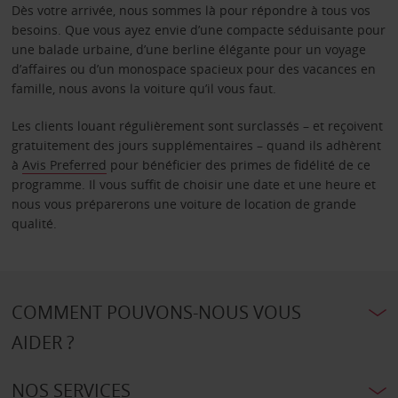
Dès votre arrivée, nous sommes là pour répondre à tous vos
besoins. Que vous ayez envie d’une compacte séduisante pour
une balade urbaine, d’une berline élégante pour un voyage
d’affaires ou d’un monospace spacieux pour des vacances en
famille, nous avons la voiture qu’il vous faut.
Les clients louant régulièrement sont surclassés – et reçoivent
gratuitement des jours supplémentaires – quand ils adhèrent
à
Avis Preferred
pour bénéficier des primes de fidélité de ce
programme. Il vous suffit de choisir une date et une heure et
nous vous préparerons une voiture de location de grande
qualité.
COMMENT POUVONS-NOUS VOUS
AIDER ?
NOS SERVICES