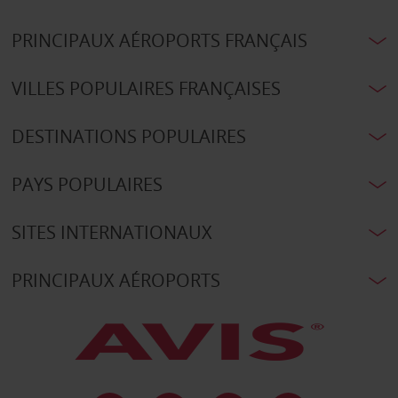
PRINCIPAUX AÉROPORTS FRANÇAIS
VILLES POPULAIRES FRANÇAISES
DESTINATIONS POPULAIRES
PAYS POPULAIRES
SITES INTERNATIONAUX
PRINCIPAUX AÉROPORTS