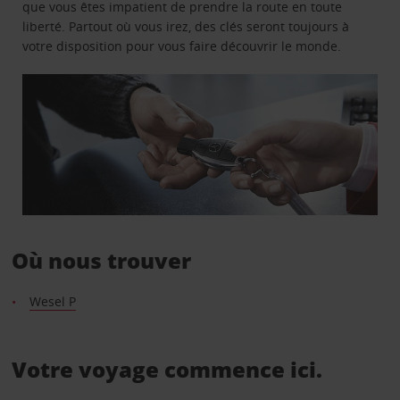
que vous êtes impatient de prendre la route en toute
liberté. Partout où vous irez, des clés seront toujours à
votre disposition pour vous faire découvrir le monde.
Où nous trouver
Wesel P
Votre voyage commence ici.