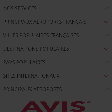
NOS SERVICES
PRINCIPAUX AÉROPORTS FRANÇAIS
VILLES POPULAIRES FRANÇAISES
DESTINATIONS POPULAIRES
PAYS POPULAIRES
SITES INTERNATIONAUX
PRINCIPAUX AÉROPORTS