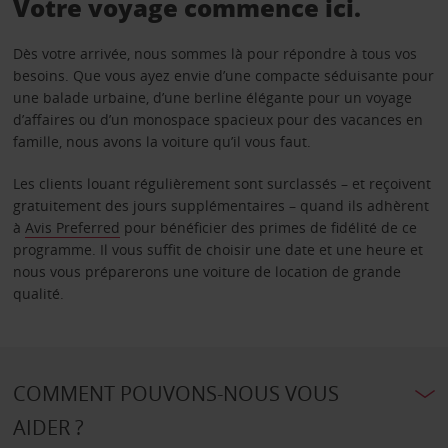
Votre voyage commence ici.
Dès votre arrivée, nous sommes là pour répondre à tous vos
besoins. Que vous ayez envie d’une compacte séduisante pour
une balade urbaine, d’une berline élégante pour un voyage
d’affaires ou d’un monospace spacieux pour des vacances en
famille, nous avons la voiture qu’il vous faut.
Les clients louant régulièrement sont surclassés – et reçoivent
gratuitement des jours supplémentaires – quand ils adhèrent
à
Avis Preferred
pour bénéficier des primes de fidélité de ce
programme. Il vous suffit de choisir une date et une heure et
nous vous préparerons une voiture de location de grande
qualité.
COMMENT POUVONS-NOUS VOUS
AIDER ?