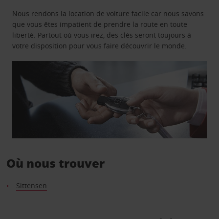
Nous rendons la location de voiture facile car nous savons
que vous êtes impatient de prendre la route en toute
liberté. Partout où vous irez, des clés seront toujours à
votre disposition pour vous faire découvrir le monde.
Où nous trouver
Sittensen