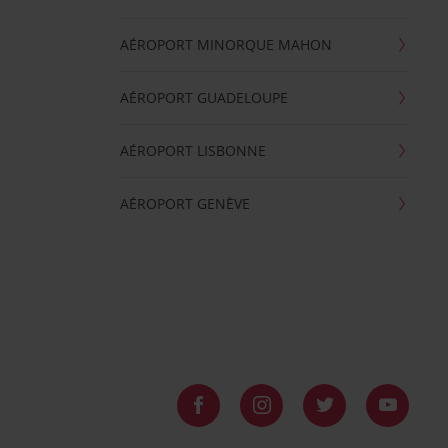
AÉROPORT MINORQUE MAHON
AÉROPORT GUADELOUPE
AÉROPORT LISBONNE
AÉROPORT GENÈVE