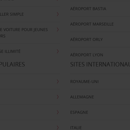
AÉROPORT BASTIA
LLER SIMPLE
AÉROPORT MARSEILLE
E VOITURE POUR JEUNES
URS
AÉROPORT ORLY
E ILLIMITÉ
AÉROPORT LYON
PULAIRES
SITES INTERNATIONA
ROYAUME-UNI
ALLEMAGNE
ESPAGNE
ITALIE