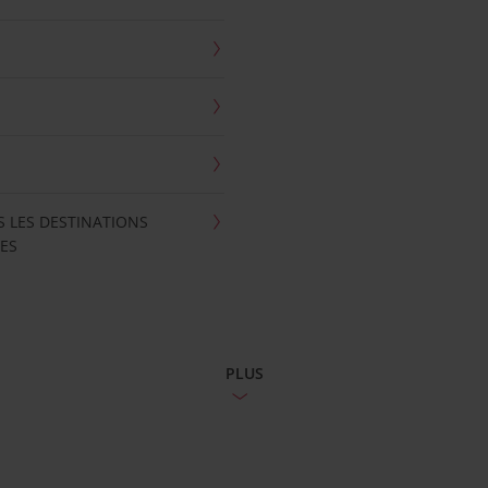
S LES DESTINATIONS
ES
PLUS