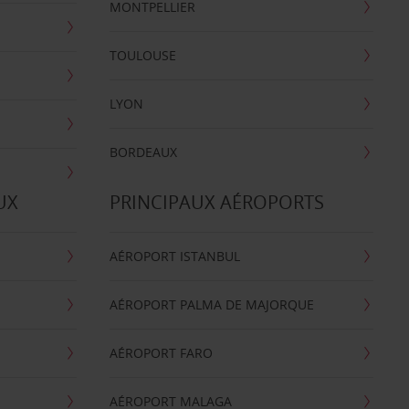
MONTPELLIER
TOULOUSE
LYON
BORDEAUX
UX
PRINCIPAUX AÉROPORTS
AÉROPORT ISTANBUL
AÉROPORT PALMA DE MAJORQUE
AÉROPORT FARO
AÉROPORT MALAGA