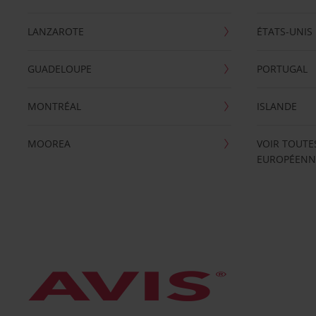
LANZAROTE
ÉTATS-UNIS
GUADELOUPE
PORTUGAL
MONTRÉAL
ISLANDE
MOOREA
VOIR TOUTE
EUROPÉENN