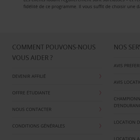
fidélité de ce programme. Il vous suffit de choisir une
COMMENT POUVONS-NOUS
NOS SER
VOUS AIDER ?
AVIS PREFE
DEVENIR AFFILIÉ
AVIS LOCAT
OFFRE ÉTUDIANTE
CHAMPIONN
D’ENDURANC
NOUS CONTACTER
LOCATION D
CONDITIONS GÉNÉRALES
LOCATION A