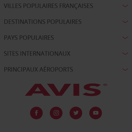
VILLES POPULAIRES FRANÇAISES
DESTINATIONS POPULAIRES
PAYS POPULAIRES
SITES INTERNATIONAUX
PRINCIPAUX AÉROPORTS