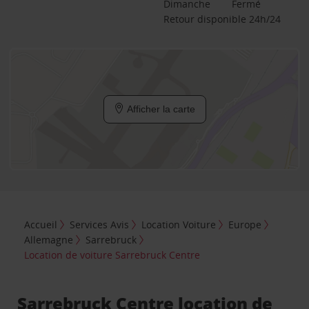
Dimanche
Fermé
Retour disponible 24h/24
Afficher la carte
Accueil
Services Avis
Location Voiture
Europe
Allemagne
Sarrebruck
Location de voiture Sarrebruck Centre
Sarrebruck Centre location de