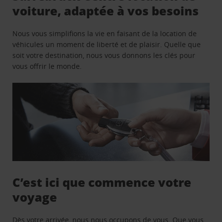
voiture, adaptée à vos besoins
Nous vous simplifions la vie en faisant de la location de
véhicules un moment de liberté et de plaisir. Quelle que
soit votre destination, nous vous donnons les clés pour
vous offrir le monde.
C’est ici que commence votre
voyage
Dès votre arrivée, nous nous occupons de vous. Que vous