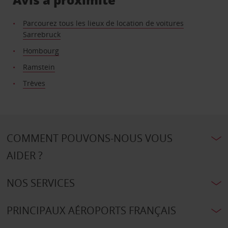
Parcourez tous les lieux de location de voitures
Sarrebruck
Hombourg
Ramstein
Trèves
COMMENT POUVONS-NOUS VOUS
AIDER ?
NOS SERVICES
PRINCIPAUX AÉROPORTS FRANÇAIS