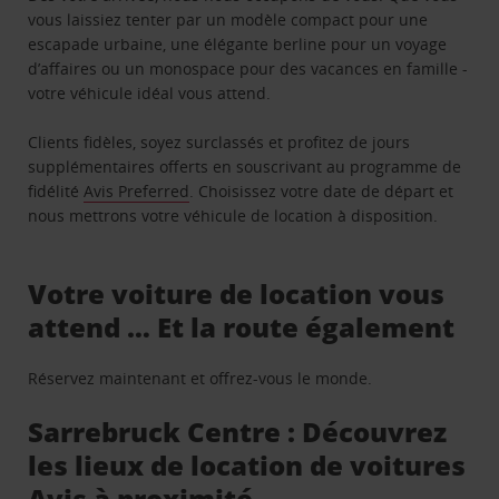
vous laissiez tenter par un modèle compact pour une
escapade urbaine, une élégante berline pour un voyage
d’affaires ou un monospace pour des vacances en famille -
votre véhicule idéal vous attend.
Clients fidèles, soyez surclassés et profitez de jours
supplémentaires offerts en souscrivant au programme de
fidélité
Avis Preferred
. Choisissez votre date de départ et
nous mettrons votre véhicule de location à disposition.
Votre voiture de location vous
attend … Et la route également
Réservez maintenant et offrez-vous le monde.
Sarrebruck Centre : Découvrez
les lieux de location de voitures
Avis à proximité