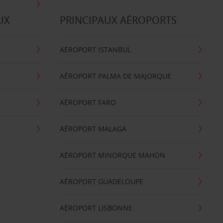
UX
PRINCIPAUX AÉROPORTS
AÉROPORT ISTANBUL
AÉROPORT PALMA DE MAJORQUE
AÉROPORT FARO
AÉROPORT MALAGA
AÉROPORT MINORQUE MAHON
AÉROPORT GUADELOUPE
AÉROPORT LISBONNE