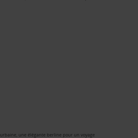
urbaine, une élégante berline pour un voyage