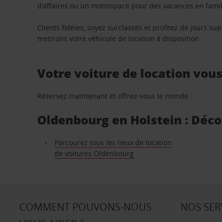
d’affaires ou un monospace pour des vacances en famill
Clients fidèles, soyez surclassés et profitez de jours 
mettrons votre véhicule de location à disposition.
Votre voiture de location vou
Réservez maintenant et offrez-vous le monde.
Oldenbourg en Holstein : Décou
Parcourez tous les lieux de location
de voitures Oldenbourg
COMMENT POUVONS-NOUS
NOS SER