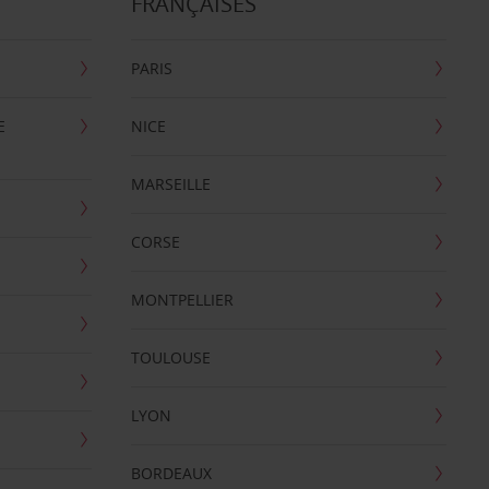
FRANÇAISES
PARIS
E
NICE
MARSEILLE
CORSE
MONTPELLIER
TOULOUSE
LYON
BORDEAUX