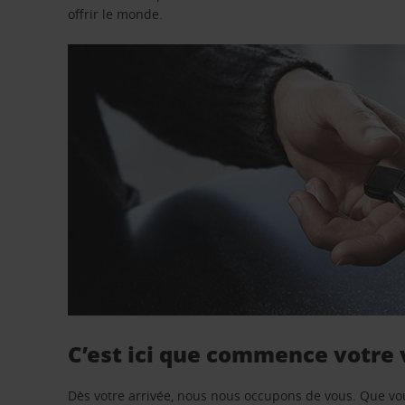
offrir le monde.
C’est ici que commence votre
Dès votre arrivée, nous nous occupons de vous. Que vo