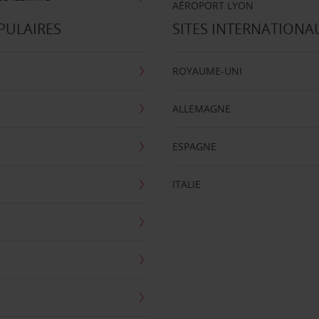
AÉROPORT LYON
PULAIRES
SITES INTERNATIONA
ROYAUME-UNI
ALLEMAGNE
ESPAGNE
ITALIE