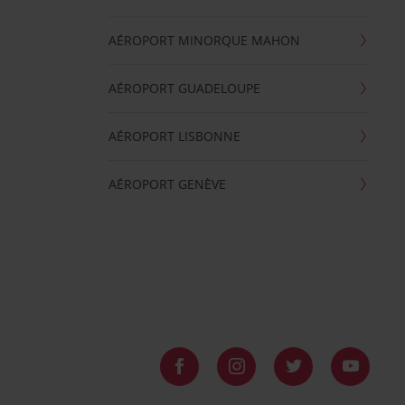
AÉROPORT MINORQUE MAHON
AÉROPORT GUADELOUPE
AÉROPORT LISBONNE
AÉROPORT GENÈVE