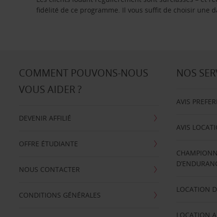
fidélité de ce programme. Il vous suffit de choisir une
COMMENT POUVONS-NOUS
NOS SER
VOUS AIDER ?
AVIS PREFE
DEVENIR AFFILIÉ
AVIS LOCAT
OFFRE ÉTUDIANTE
CHAMPIONN
D’ENDURANC
NOUS CONTACTER
LOCATION D
CONDITIONS GÉNÉRALES
LOCATION A