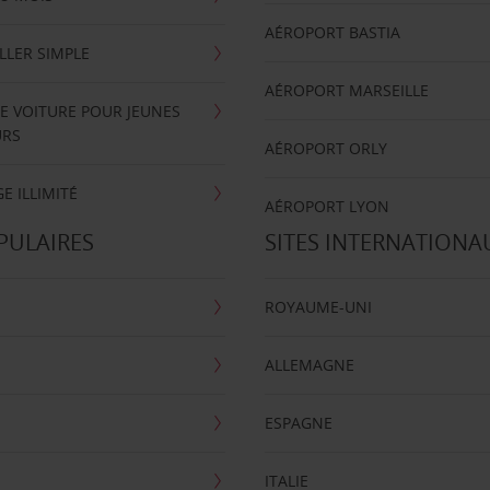
AÉROPORT BASTIA
LLER SIMPLE
AÉROPORT MARSEILLE
E VOITURE POUR JEUNES
URS
AÉROPORT ORLY
E ILLIMITÉ
AÉROPORT LYON
PULAIRES
SITES INTERNATIONA
ROYAUME-UNI
ALLEMAGNE
ESPAGNE
ITALIE