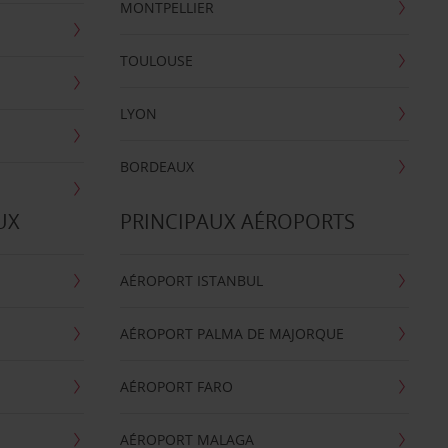
MONTPELLIER
TOULOUSE
LYON
BORDEAUX
UX
PRINCIPAUX AÉROPORTS
AÉROPORT ISTANBUL
AÉROPORT PALMA DE MAJORQUE
AÉROPORT FARO
AÉROPORT MALAGA