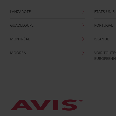
LANZAROTE
ÉTATS-UNIS
GUADELOUPE
PORTUGAL
MONTRÉAL
ISLANDE
MOOREA
VOIR TOUTE
EUROPÉENN