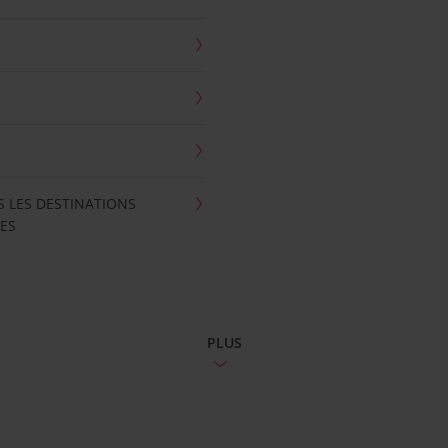
S LES DESTINATIONS
ES
PLUS