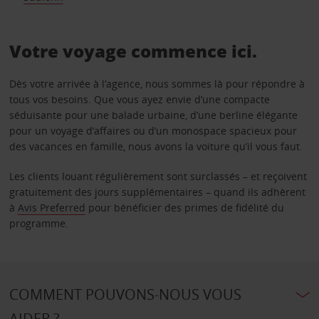
Votre voyage commence ici.
Dès votre arrivée à l’agence, nous sommes là pour répondre à
tous vos besoins. Que vous ayez envie d’une compacte
séduisante pour une balade urbaine, d’une berline élégante
pour un voyage d’affaires ou d’un monospace spacieux pour
des vacances en famille, nous avons la voiture qu’il vous faut.
Les clients louant régulièrement sont surclassés – et reçoivent
gratuitement des jours supplémentaires – quand ils adhèrent
à
Avis Preferred
pour bénéficier des primes de fidélité du
programme.
COMMENT POUVONS-NOUS VOUS
AIDER ?