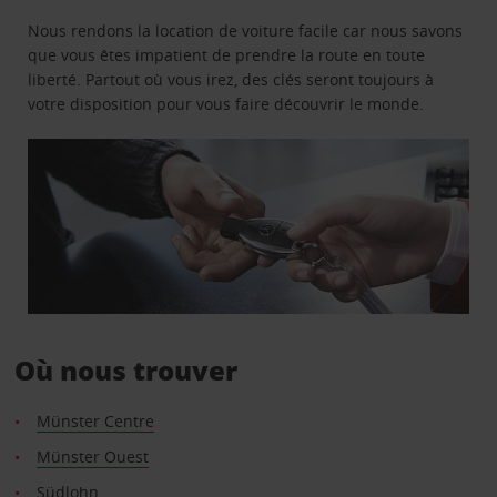
Nous rendons la location de voiture facile car nous savons
que vous êtes impatient de prendre la route en toute
liberté. Partout où vous irez, des clés seront toujours à
votre disposition pour vous faire découvrir le monde.
Où nous trouver
Münster Centre
Münster Ouest
Südlohn