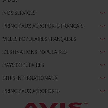
NOS SERVICES
PRINCIPAUX AÉROPORTS FRANÇAIS
VILLES POPULAIRES FRANÇAISES
DESTINATIONS POPULAIRES
PAYS POPULAIRES
SITES INTERNATIONAUX
PRINCIPAUX AÉROPORTS