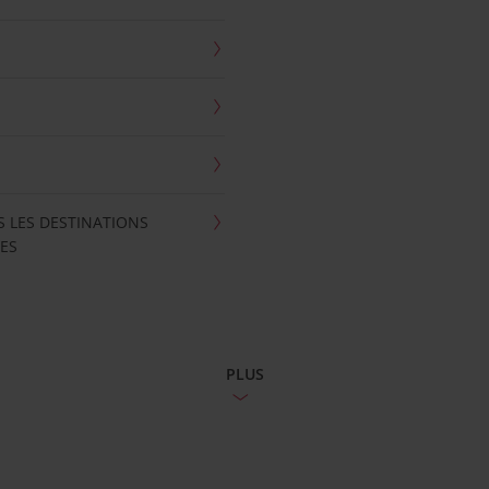
S LES DESTINATIONS
ES
PLUS