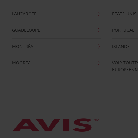
LANZAROTE
ÉTATS-UNIS
GUADELOUPE
PORTUGAL
MONTRÉAL
ISLANDE
MOOREA
VOIR TOUTE
EUROPÉENN