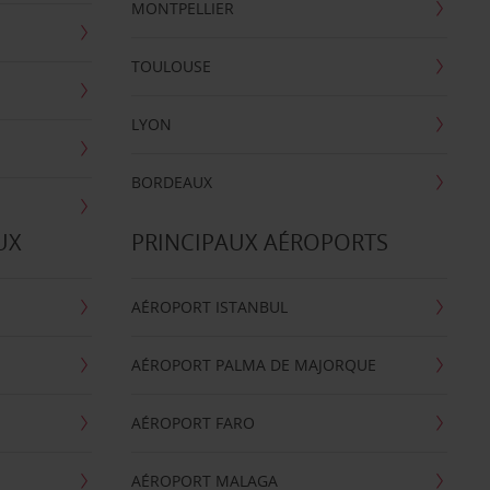
MONTPELLIER
TOULOUSE
LYON
BORDEAUX
UX
PRINCIPAUX AÉROPORTS
AÉROPORT ISTANBUL
AÉROPORT PALMA DE MAJORQUE
AÉROPORT FARO
AÉROPORT MALAGA