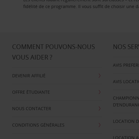
fidélité de ce programme. Il vous suffit de choisir une
COMMENT POUVONS-NOUS
NOS SER
VOUS AIDER ?
AVIS PREFE
DEVENIR AFFILIÉ
AVIS LOCAT
OFFRE ÉTUDIANTE
CHAMPIONN
D’ENDURANC
NOUS CONTACTER
LOCATION D
CONDITIONS GÉNÉRALES
LOCATION A