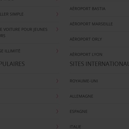
AÉROPORT BASTIA
LLER SIMPLE
AÉROPORT MARSEILLE
E VOITURE POUR JEUNES
URS
AÉROPORT ORLY
E ILLIMITÉ
AÉROPORT LYON
PULAIRES
SITES INTERNATIONA
ROYAUME-UNI
ALLEMAGNE
ESPAGNE
ITALIE