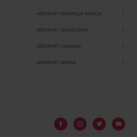
AÉROPORT MINORQUE MAHON
AÉROPORT GUADELOUPE
AÉROPORT LISBONNE
AÉROPORT GENÈVE