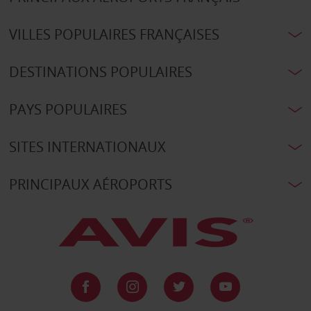
VILLES POPULAIRES FRANÇAISES
DESTINATIONS POPULAIRES
PAYS POPULAIRES
SITES INTERNATIONAUX
PRINCIPAUX AÉROPORTS