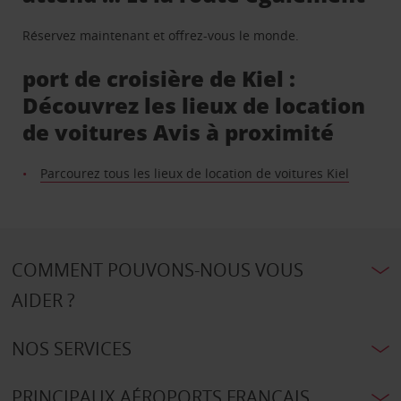
Réservez maintenant et offrez-vous le monde.
port de croisière de Kiel :
Découvrez les lieux de location
de voitures Avis à proximité
Parcourez tous les lieux de location de voitures Kiel
COMMENT POUVONS-NOUS VOUS
AIDER ?
NOS SERVICES
PRINCIPAUX AÉROPORTS FRANÇAIS