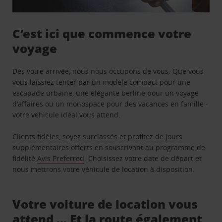
C’est ici que commence votre
voyage
Dès votre arrivée, nous nous occupons de vous. Que vous
vous laissiez tenter par un modèle compact pour une
escapade urbaine, une élégante berline pour un voyage
d’affaires ou un monospace pour des vacances en famille -
votre véhicule idéal vous attend.
Clients fidèles, soyez surclassés et profitez de jours
supplémentaires offerts en souscrivant au programme de
fidélité
Avis Preferred
. Choisissez votre date de départ et
nous mettrons votre véhicule de location à disposition.
Votre voiture de location vous
attend … Et la route également