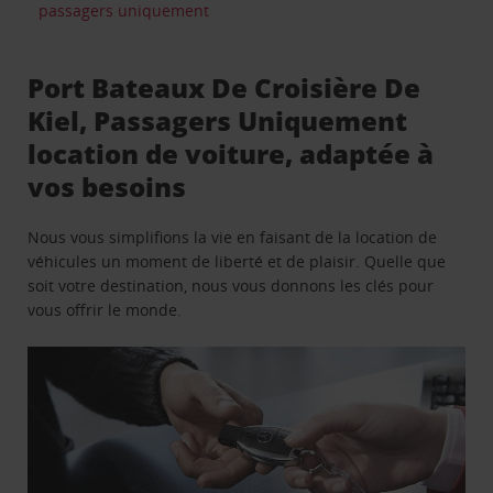
passagers uniquement
Port Bateaux De Croisière De
Kiel, Passagers Uniquement
location de voiture, adaptée à
vos besoins
Nous vous simplifions la vie en faisant de la location de
véhicules un moment de liberté et de plaisir. Quelle que
soit votre destination, nous vous donnons les clés pour
vous offrir le monde.