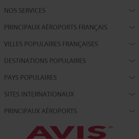
NOS SERVICES
PRINCIPAUX AÉROPORTS FRANÇAIS
VILLES POPULAIRES FRANÇAISES
DESTINATIONS POPULAIRES
PAYS POPULAIRES
SITES INTERNATIONAUX
PRINCIPAUX AÉROPORTS