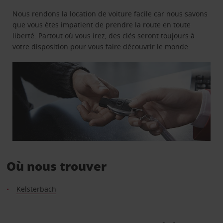
Nous rendons la location de voiture facile car nous savons
que vous êtes impatient de prendre la route en toute
liberté. Partout où vous irez, des clés seront toujours à
votre disposition pour vous faire découvrir le monde.
Où nous trouver
Kelsterbach