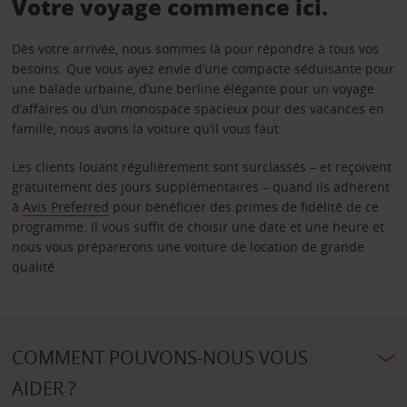
Votre voyage commence ici.
Dès votre arrivée, nous sommes là pour répondre à tous vos
besoins. Que vous ayez envie d’une compacte séduisante pour
une balade urbaine, d’une berline élégante pour un voyage
d’affaires ou d’un monospace spacieux pour des vacances en
famille, nous avons la voiture qu’il vous faut.
Les clients louant régulièrement sont surclassés – et reçoivent
gratuitement des jours supplémentaires – quand ils adhèrent
à
Avis Preferred
pour bénéficier des primes de fidélité de ce
programme. Il vous suffit de choisir une date et une heure et
nous vous préparerons une voiture de location de grande
qualité.
COMMENT POUVONS-NOUS VOUS
AIDER ?