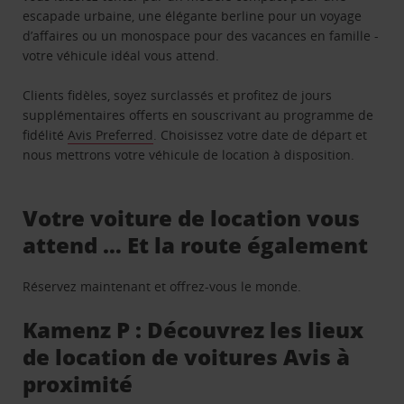
escapade urbaine, une élégante berline pour un voyage
d’affaires ou un monospace pour des vacances en famille -
votre véhicule idéal vous attend.
Clients fidèles, soyez surclassés et profitez de jours
supplémentaires offerts en souscrivant au programme de
fidélité
Avis Preferred
. Choisissez votre date de départ et
nous mettrons votre véhicule de location à disposition.
Votre voiture de location vous
attend … Et la route également
Réservez maintenant et offrez-vous le monde.
Kamenz P : Découvrez les lieux
de location de voitures Avis à
proximité