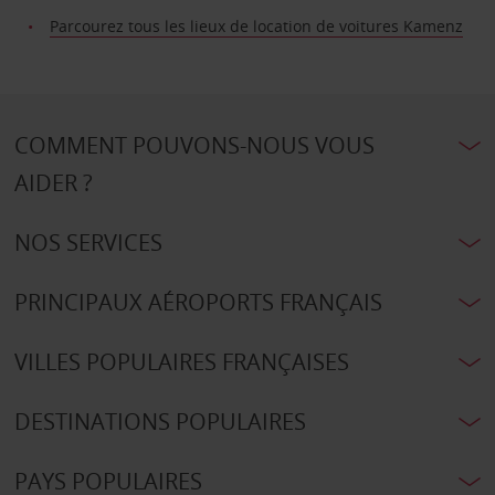
Parcourez tous les lieux de location de voitures Kamenz
COMMENT POUVONS-NOUS VOUS
AIDER ?
NOS SERVICES
PRINCIPAUX AÉROPORTS FRANÇAIS
VILLES POPULAIRES FRANÇAISES
DESTINATIONS POPULAIRES
PAYS POPULAIRES