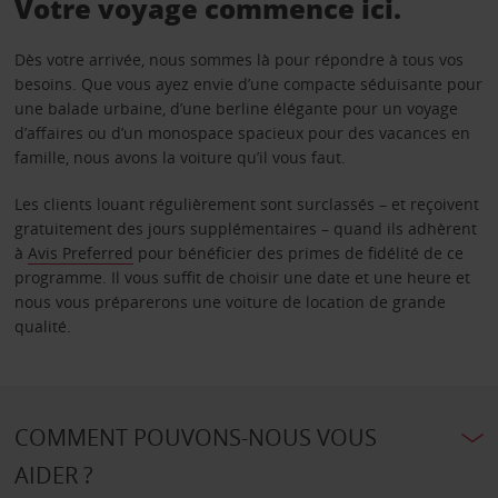
Votre voyage commence ici.
Dès votre arrivée, nous sommes là pour répondre à tous vos
besoins. Que vous ayez envie d’une compacte séduisante pour
une balade urbaine, d’une berline élégante pour un voyage
d’affaires ou d’un monospace spacieux pour des vacances en
famille, nous avons la voiture qu’il vous faut.
Les clients louant régulièrement sont surclassés – et reçoivent
gratuitement des jours supplémentaires – quand ils adhèrent
à
Avis Preferred
pour bénéficier des primes de fidélité de ce
programme. Il vous suffit de choisir une date et une heure et
nous vous préparerons une voiture de location de grande
qualité.
COMMENT POUVONS-NOUS VOUS
AIDER ?