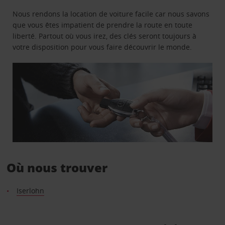
Nous rendons la location de voiture facile car nous savons
que vous êtes impatient de prendre la route en toute
liberté. Partout où vous irez, des clés seront toujours à
votre disposition pour vous faire découvrir le monde.
Où nous trouver
Iserlohn