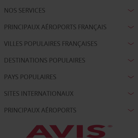
NOS SERVICES
PRINCIPAUX AÉROPORTS FRANÇAIS
VILLES POPULAIRES FRANÇAISES
DESTINATIONS POPULAIRES
PAYS POPULAIRES
SITES INTERNATIONAUX
PRINCIPAUX AÉROPORTS