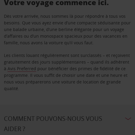
Votre voyage commence ici.
Dès votre arrivée, nous sommes là pour répondre à tous vos
besoins. Que vous ayez envie d’une compacte séduisante pour
une balade urbaine, d’une berline élégante pour un voyage
d’affaires ou d’un monospace spacieux pour des vacances en
famille, nous avons la voiture qu’il vous faut.
Les clients louant régulièrement sont surclassés – et reçoivent
gratuitement des jours supplémentaires – quand ils adhèrent
à
Avis Preferred
pour bénéficier des primes de fidélité de ce
programme. Il vous suffit de choisir une date et une heure et
nous vous préparerons une voiture de location de grande
qualité.
COMMENT POUVONS-NOUS VOUS
AIDER ?