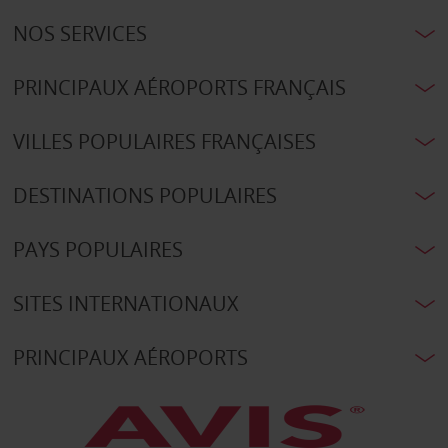
NOS SERVICES
PRINCIPAUX AÉROPORTS FRANÇAIS
VILLES POPULAIRES FRANÇAISES
DESTINATIONS POPULAIRES
PAYS POPULAIRES
SITES INTERNATIONAUX
PRINCIPAUX AÉROPORTS