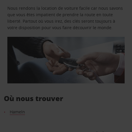
Nous rendons la location de voiture facile car nous savons
que vous êtes impatient de prendre la route en toute
liberté. Partout où vous irez, des clés seront toujours à
votre disposition pour vous faire découvrir le monde.
Où nous trouver
Hameln