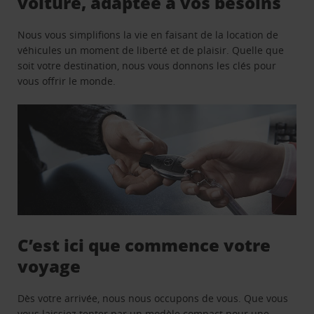
voiture, adaptée à vos besoins
Nous vous simplifions la vie en faisant de la location de
véhicules un moment de liberté et de plaisir. Quelle que
soit votre destination, nous vous donnons les clés pour
vous offrir le monde.
C’est ici que commence votre
voyage
Dès votre arrivée, nous nous occupons de vous. Que vous
vous laissiez tenter par un modèle compact pour une