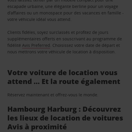
escapade urbaine, une élégante berline pour un voyage
d’affaires ou un monospace pour des vacances en famille -
votre véhicule idéal vous attend.
Clients fidèles, soyez surclassés et profitez de jours
supplémentaires offerts en souscrivant au programme de
fidélité
Avis Preferred
. Choisissez votre date de départ et
nous mettrons votre véhicule de location à disposition.
Votre voiture de location vous
attend … Et la route également
Réservez maintenant et offrez-vous le monde.
Hambourg Harburg : Découvrez
les lieux de location de voitures
Avis à proximité