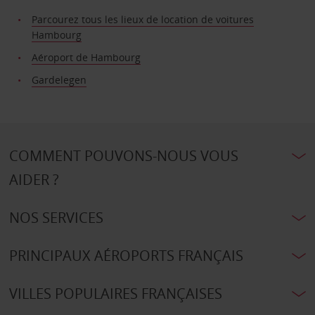
Parcourez tous les lieux de location de voitures
Hambourg
Aéroport de Hambourg
Gardelegen
COMMENT POUVONS-NOUS VOUS
AIDER ?
NOS SERVICES
PRINCIPAUX AÉROPORTS FRANÇAIS
VILLES POPULAIRES FRANÇAISES