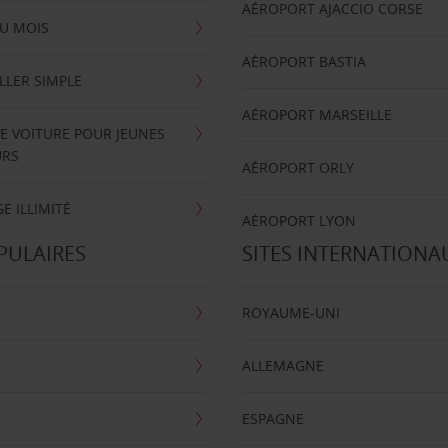
AÉROPORT AJACCIO CORSE
U MOIS
AÉROPORT BASTIA
LLER SIMPLE
AÉROPORT MARSEILLE
E VOITURE POUR JEUNES
URS
AÉROPORT ORLY
E ILLIMITÉ
AÉROPORT LYON
PULAIRES
SITES INTERNATIONA
ROYAUME-UNI
ALLEMAGNE
ESPAGNE