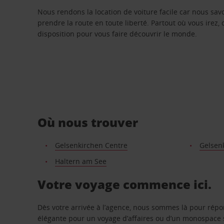
Nous rendons la location de voiture facile car nous sa
prendre la route en toute liberté. Partout où vous irez, 
disposition pour vous faire découvrir le monde.
Où nous trouver
Gelsenkirchen Centre
Gelsen
Haltern am See
Votre voyage commence ici.
Dès votre arrivée à l’agence, nous sommes là pour rép
élégante pour un voyage d’affaires ou d’un monospace s