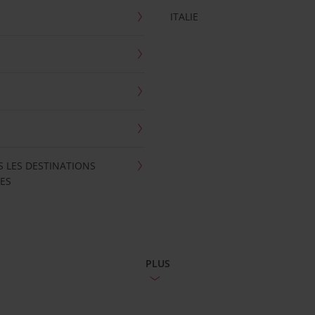
ITALIE
S LES DESTINATIONS
ES
PLUS