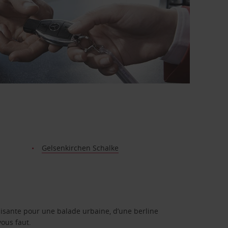
Gelsenkirchen Schalke
isante pour une balade urbaine, d’une berline
vous faut.