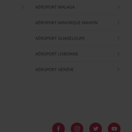
AÉROPORT MALAGA
AÉROPORT MINORQUE MAHON
AÉROPORT GUADELOUPE
AÉROPORT LISBONNE
AÉROPORT GENÈVE