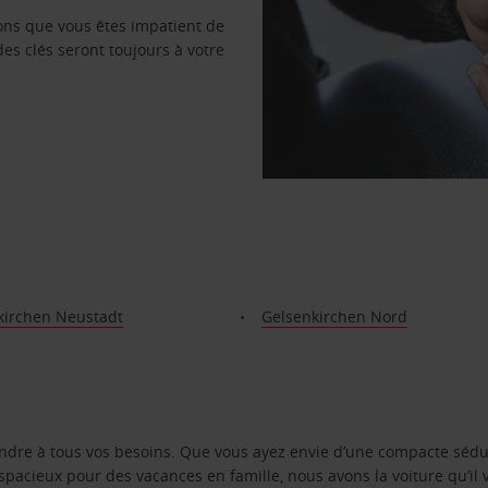
vons que vous êtes impatient de
des clés seront toujours à votre
kirchen Neustadt
Gelsenkirchen Nord
ondre à tous vos besoins. Que vous ayez envie d’une compacte sédu
pacieux pour des vacances en famille, nous avons la voiture qu’il 