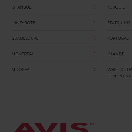
ISTANBUL
TURQUIE
LANZAROTE
ÉTATS-UNIS
GUADELOUPE
PORTUGAL
MONTRÉAL
ISLANDE
MOOREA
VOIR TOUTE
EUROPÉENN