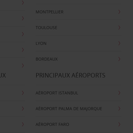
MONTPELLIER
TOULOUSE
LYON
BORDEAUX
UX
PRINCIPAUX AÉROPORTS
AÉROPORT ISTANBUL
AÉROPORT PALMA DE MAJORQUE
AÉROPORT FARO