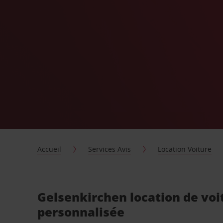
Accueil
Services Avis
Location Voiture
Gelsenkirchen location de voi
personnalisée