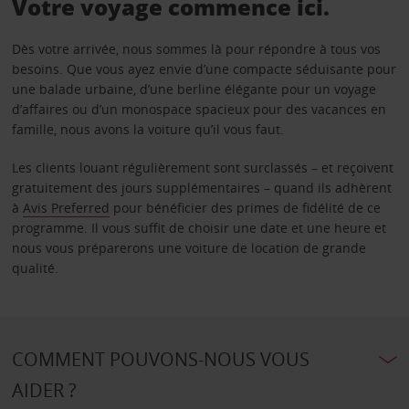
Votre voyage commence ici.
Dès votre arrivée, nous sommes là pour répondre à tous vos
besoins. Que vous ayez envie d’une compacte séduisante pour
une balade urbaine, d’une berline élégante pour un voyage
d’affaires ou d’un monospace spacieux pour des vacances en
famille, nous avons la voiture qu’il vous faut.
Les clients louant régulièrement sont surclassés – et reçoivent
gratuitement des jours supplémentaires – quand ils adhèrent
à
Avis Preferred
pour bénéficier des primes de fidélité de ce
programme. Il vous suffit de choisir une date et une heure et
nous vous préparerons une voiture de location de grande
qualité.
COMMENT POUVONS-NOUS VOUS
AIDER ?