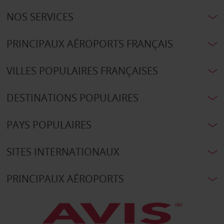
NOS SERVICES
PRINCIPAUX AÉROPORTS FRANÇAIS
VILLES POPULAIRES FRANÇAISES
DESTINATIONS POPULAIRES
PAYS POPULAIRES
SITES INTERNATIONAUX
PRINCIPAUX AÉROPORTS