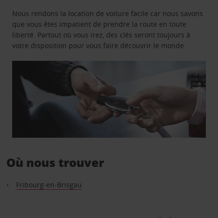
Nous rendons la location de voiture facile car nous savons
que vous êtes impatient de prendre la route en toute
liberté. Partout où vous irez, des clés seront toujours à
votre disposition pour vous faire découvrir le monde.
Où nous trouver
Fribourg-en-Brisgau