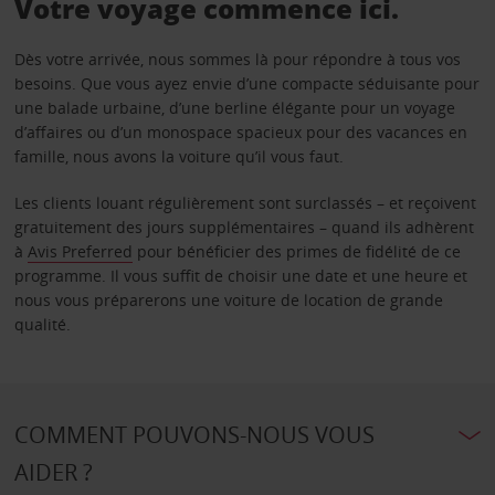
Votre voyage commence ici.
Dès votre arrivée, nous sommes là pour répondre à tous vos
besoins. Que vous ayez envie d’une compacte séduisante pour
une balade urbaine, d’une berline élégante pour un voyage
d’affaires ou d’un monospace spacieux pour des vacances en
famille, nous avons la voiture qu’il vous faut.
Les clients louant régulièrement sont surclassés – et reçoivent
gratuitement des jours supplémentaires – quand ils adhèrent
à
Avis Preferred
pour bénéficier des primes de fidélité de ce
programme. Il vous suffit de choisir une date et une heure et
nous vous préparerons une voiture de location de grande
qualité.
COMMENT POUVONS-NOUS VOUS
AIDER ?