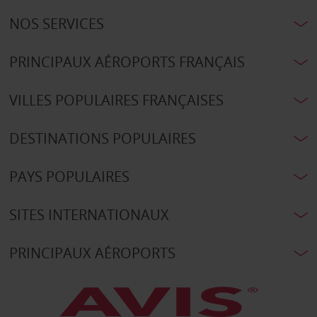
NOS SERVICES
PRINCIPAUX AÉROPORTS FRANÇAIS
VILLES POPULAIRES FRANÇAISES
DESTINATIONS POPULAIRES
PAYS POPULAIRES
SITES INTERNATIONAUX
PRINCIPAUX AÉROPORTS