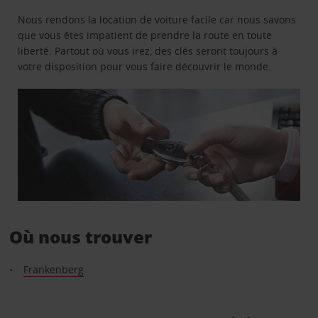
Nous rendons la location de voiture facile car nous savons
que vous êtes impatient de prendre la route en toute
liberté. Partout où vous irez, des clés seront toujours à
votre disposition pour vous faire découvrir le monde.
Où nous trouver
Frankenberg