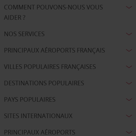
COMMENT POUVONS-NOUS VOUS
AIDER ?
NOS SERVICES
PRINCIPAUX AÉROPORTS FRANÇAIS
VILLES POPULAIRES FRANÇAISES
DESTINATIONS POPULAIRES
PAYS POPULAIRES
SITES INTERNATIONAUX
PRINCIPAUX AÉROPORTS