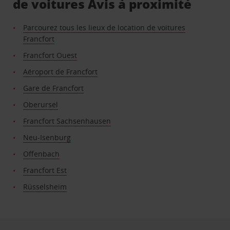
de voitures Avis à proximité
Parcourez tous les lieux de location de voitures
Francfort
Francfort Ouest
Aéroport de Francfort
Gare de Francfort
Oberursel
Francfort Sachsenhausen
Neu-Isenburg
Offenbach
Francfort Est
Rüsselsheim