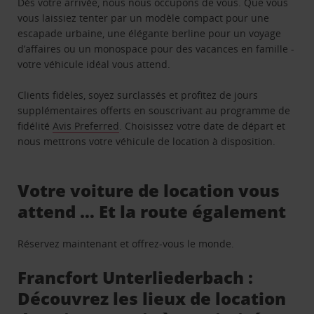
Dès votre arrivée, nous nous occupons de vous. Que vous
vous laissiez tenter par un modèle compact pour une
escapade urbaine, une élégante berline pour un voyage
d’affaires ou un monospace pour des vacances en famille -
votre véhicule idéal vous attend.
Clients fidèles, soyez surclassés et profitez de jours
supplémentaires offerts en souscrivant au programme de
fidélité
Avis Preferred
. Choisissez votre date de départ et
nous mettrons votre véhicule de location à disposition.
Votre voiture de location vous
attend … Et la route également
Réservez maintenant et offrez-vous le monde.
Francfort Unterliederbach :
Découvrez les lieux de location