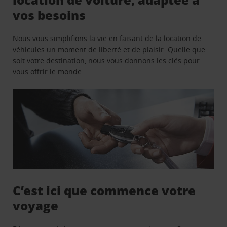
vos besoins
Nous vous simplifions la vie en faisant de la location de
véhicules un moment de liberté et de plaisir. Quelle que
soit votre destination, nous vous donnons les clés pour
vous offrir le monde.
C’est ici que commence votre
voyage