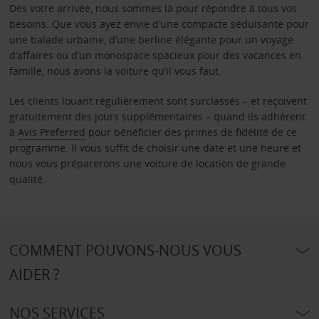
Dès votre arrivée, nous sommes là pour répondre à tous vos
besoins. Que vous ayez envie d’une compacte séduisante pour
une balade urbaine, d’une berline élégante pour un voyage
d’affaires ou d’un monospace spacieux pour des vacances en
famille, nous avons la voiture qu’il vous faut.
Les clients louant régulièrement sont surclassés – et reçoivent
gratuitement des jours supplémentaires – quand ils adhèrent
à
Avis Preferred
pour bénéficier des primes de fidélité de ce
programme. Il vous suffit de choisir une date et une heure et
nous vous préparerons une voiture de location de grande
qualité.
COMMENT POUVONS-NOUS VOUS
AIDER ?
NOS SERVICES