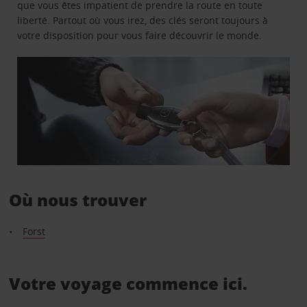
que vous êtes impatient de prendre la route en toute
liberté. Partout où vous irez, des clés seront toujours à
votre disposition pour vous faire découvrir le monde.
Où nous trouver
Forst
Votre voyage commence ici.