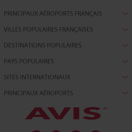
PRINCIPAUX AÉROPORTS FRANÇAIS
VILLES POPULAIRES FRANÇAISES
DESTINATIONS POPULAIRES
PAYS POPULAIRES
SITES INTERNATIONAUX
PRINCIPAUX AÉROPORTS