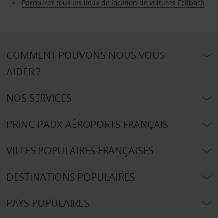
Parcourez tous les lieux de location de voitures Fellbach
COMMENT POUVONS-NOUS VOUS
AIDER ?
NOS SERVICES
PRINCIPAUX AÉROPORTS FRANÇAIS
VILLES POPULAIRES FRANÇAISES
DESTINATIONS POPULAIRES
PAYS POPULAIRES