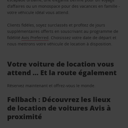
d’affaires ou un monospace pour des vacances en famille -
votre véhicule idéal vous attend.
Clients fidèles, soyez surclassés et profitez de jours
supplémentaires offerts en souscrivant au programme de
fidélité
Avis Preferred
. Choisissez votre date de départ et
nous mettrons votre véhicule de location à disposition.
Votre voiture de location vous
attend … Et la route également
Réservez maintenant et offrez-vous le monde.
Fellbach : Découvrez les lieux
de location de voitures Avis à
proximité