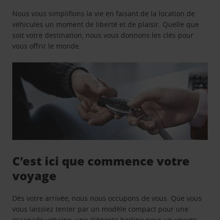
Nous vous simplifions la vie en faisant de la location de
véhicules un moment de liberté et de plaisir. Quelle que
soit votre destination, nous vous donnons les clés pour
vous offrir le monde.
C’est ici que commence votre
voyage
Dès votre arrivée, nous nous occupons de vous. Que vous
vous laissiez tenter par un modèle compact pour une
escapade urbaine, une élégante berline pour un voyage